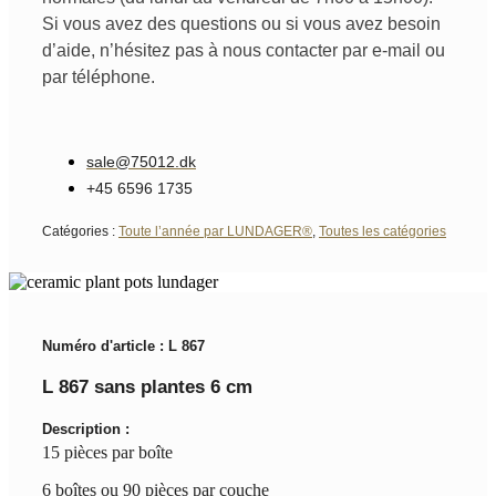
Si vous avez des questions ou si vous avez besoin
d’aide, n’hésitez pas à nous contacter par e-mail ou
par téléphone.
sale@75012.dk
+45 6596 1735
Catégories :
Toute l’année par LUNDAGER®
,
Toutes les catégories
Numéro d'article : L 867
L 867 sans plantes 6 cm
Description :
15 pièces par boîte
6 boîtes ou 90 pièces par couche