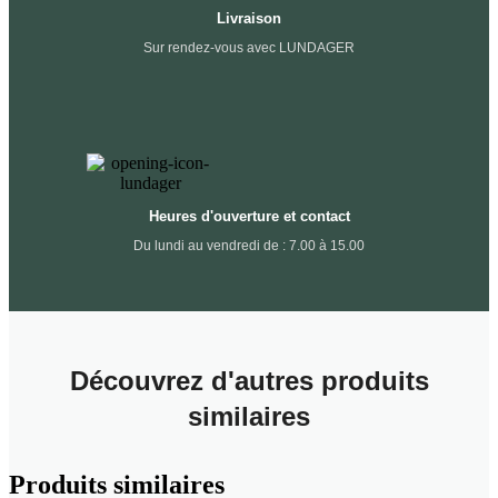
Livraison
Sur rendez-vous avec LUNDAGER
Heures d'ouverture et contact
Du lundi au vendredi de : 7.00 à 15.00
Découvrez d'autres produits
similaires
Produits similaires