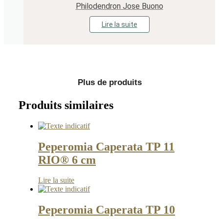
Philodendron Jose Buono
Lire la suite
Plus de produits
Produits similaires
Peperomia Caperata TP 11
RIO® 6 cm
Lire la suite
Peperomia Caperata TP 10