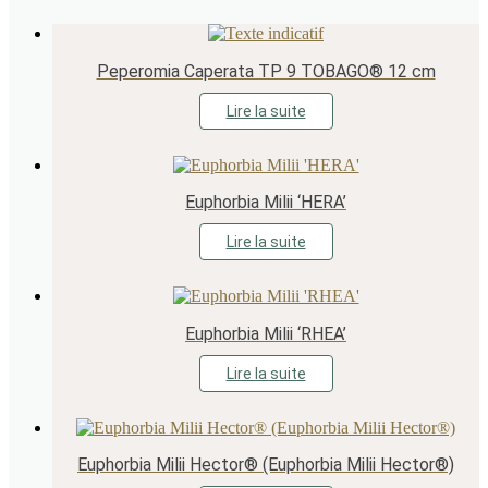
Peperomia Caperata TP 9 TOBAGO® 12 cm
Lire la suite
Euphorbia Milii ‘HERA’
Lire la suite
Euphorbia Milii ‘RHEA’
Lire la suite
Euphorbia Milii Hector® (Euphorbia Milii Hector®)