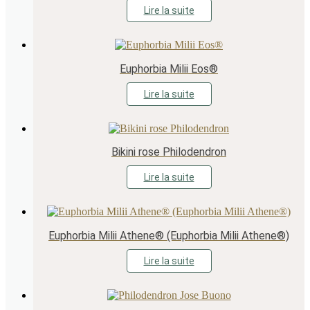
Lire la suite
Euphorbia Milii Eos®
Lire la suite
Bikini rose Philodendron
Lire la suite
Euphorbia Milii Athene® (Euphorbia Milii Athene®)
Lire la suite