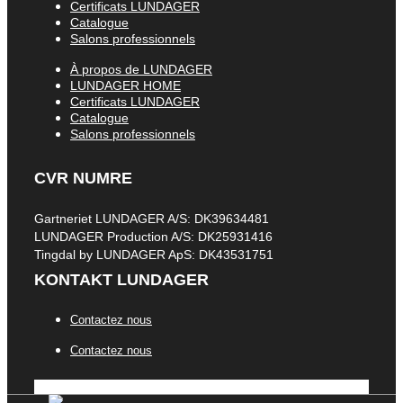
Certificats LUNDAGER
Catalogue
Salons professionnels
À propos de LUNDAGER
LUNDAGER HOME
Certificats LUNDAGER
Catalogue
Salons professionnels
CVR NUMRE
Gartneriet LUNDAGER A/S: DK39634481
LUNDAGER Production A/S: DK25931416
Tingdal by LUNDAGER ApS: DK43531751
KONTAKT LUNDAGER
Contactez nous
Contactez nous