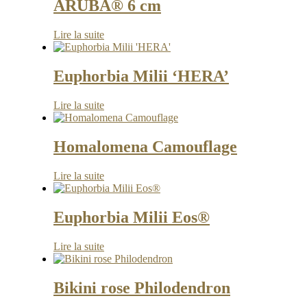
ARUBA® 6 cm
Lire la suite
Euphorbia Milii ‘HERA’
Lire la suite
Homalomena Camouflage
Lire la suite
Euphorbia Milii Eos®
Lire la suite
Bikini rose Philodendron