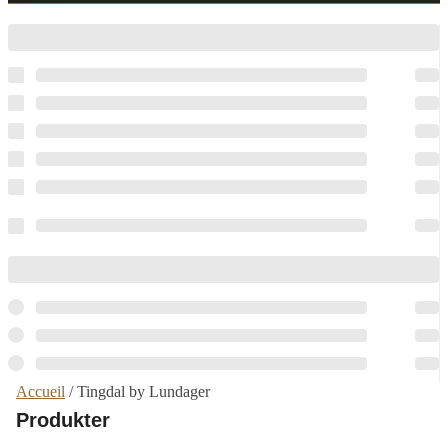
Accueil
/ Tingdal by Lundager
Produkter