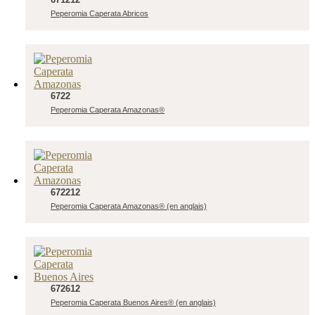
Peperomia Caperata Abricos
6722
Peperomia Caperata Amazonas®
672212
Peperomia Caperata Amazonas® (en anglais)
672612
Peperomia Caperata Buenos Aires® (en anglais)