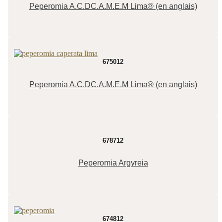
Peperomia A.C.DC.A.M.E.M Lima® (en anglais)
675012
Peperomia A.C.DC.A.M.E.M Lima® (en anglais)
678712
Peperomia Argyreia
674812