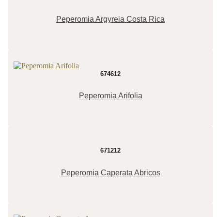
Peperomia Argyreia Costa Rica
674612
Peperomia Arifolia
671212
Peperomia Caperata Abricos