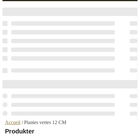
Accueil
/ Plantes vertes 12 CM
Produkter