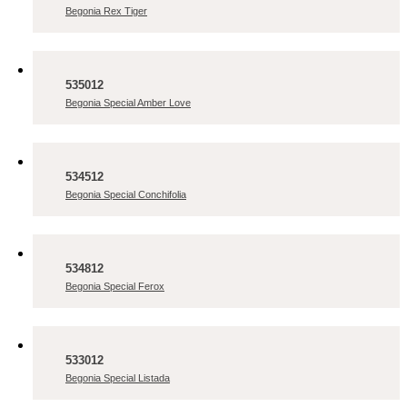
Begonia Rex Tiger
535012
Begonia Special Amber Love
534512
Begonia Special Conchifolia
534812
Begonia Special Ferox
533012
Begonia Special Listada