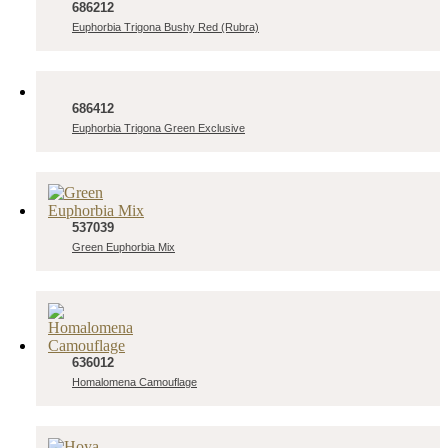
686212
Euphorbia Trigona Bushy Red (Rubra)
686412
Euphorbia Trigona Green Exclusive
537039
Green Euphorbia Mix
636012
Homalomena Camouflage