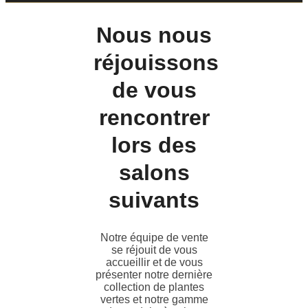
Nous nous
réjouissons
de vous
rencontrer
lors des
salons
suivants
Notre équipe de vente
se réjouit de vous
accueillir et de vous
présenter notre dernière
collection de plantes
vertes et notre gamme