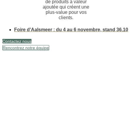
de produits à valeur
ajoutée qui créent une
plus-value pour vos
clients.
Foire d'Aalsmeer : du 4 au 6 novembre, stand 36.10
Contactez nous
Rencontrez notre équipe