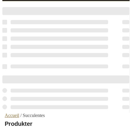
Accueil
/ Succulentes
Produkter