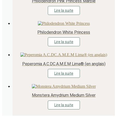
Philodendron Pink Princess Marble
Lire la suite
Philodendron White Princess
Lire la suite
Peperomia A.C.DC.A.M.E.M Lima® (en anglais)
Lire la suite
Monstera Amydrium Medium Silver
Lire la suite