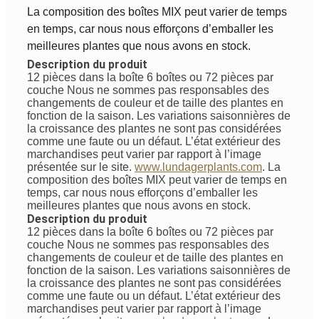
La composition des boîtes MIX peut varier de temps
en temps, car nous nous efforçons d’emballer les
meilleures plantes que nous avons en stock.
Description du produit
12 pièces dans la boîte 6 boîtes ou 72 pièces par
couche
Nous ne sommes pas responsables des
changements de couleur et de taille des plantes en
fonction de la saison. Les variations saisonnières de
la croissance des plantes ne sont pas considérées
comme une faute ou un défaut. L’état extérieur des
marchandises peut varier par rapport à l’image
présentée sur le site.
www.lundagerplants.com
.
La
composition des boîtes MIX peut varier de temps en
temps, car nous nous efforçons d’emballer les
meilleures plantes que nous avons en stock.
Description du produit
12 pièces dans la boîte 6 boîtes ou 72 pièces par
couche
Nous ne sommes pas responsables des
changements de couleur et de taille des plantes en
fonction de la saison. Les variations saisonnières de
la croissance des plantes ne sont pas considérées
comme une faute ou un défaut. L’état extérieur des
marchandises peut varier par rapport à l’image