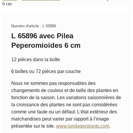
6 cm
Numéro d'article : L 65896
L 65896 avec Pilea
Peperomioides 6 cm
12 pièces dans la boîte
6 boîtes ou 72 pièces par couche
Nous ne sommes pas responsables des
changements de couleur et de taille des plantes en
fonction de la saison. Les variations saisonnières de
la croissance des plantes ne sont pas considérées
comme une faute ou un défaut. L’état extérieur des
marchandises peut varier par rapport à l’image
présentée sur le site.
www.lundagerplants.com
.