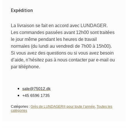
Expédition
La livraison se fait en accord avec LUNDAGER.
Les commandes passées avant 12h00 sont traitées
le jour même pendant les heures de travail
normales (du lundi au vendredi de 7h00 à 15h00).
Si vous avez des questions ou si vous avez besoin
d’aide, n’hésitez pas à nous contacter par e-mail ou
par téléphone.
sale@75012.dk
+45 6596 1735
Catégories :
Grès de LUNDAGER® pour toute l’année
,
Toutes les
catégories