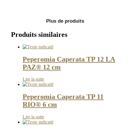
Plus de produits
Produits similaires
Peperomia Caperata TP 12 LA
PAZ® 12 cm
Lire la suite
Peperomia Caperata TP 11
RIO® 6 cm
Lire la suite