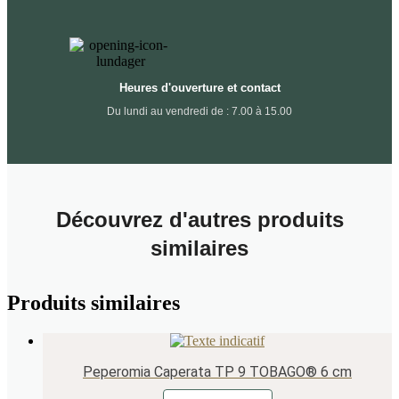
Heures d'ouverture et contact
Du lundi au vendredi de : 7.00 à 15.00
Découvrez d'autres produits
similaires
Produits similaires
Peperomia Caperata TP 9 TOBAGO® 6 cm