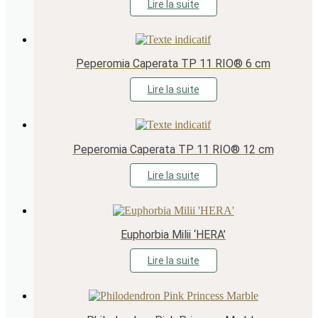
Lire la suite
Peperomia Caperata TP 11 RIO® 6 cm
Lire la suite
Peperomia Caperata TP 11 RIO® 12 cm
Lire la suite
Euphorbia Milii ‘HERA’
Lire la suite