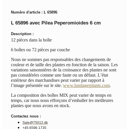
Numéro d'article : L 65896
L 65896 avec Pilea Peperomioides 6 cm
Description :
12 pièces dans la boîte
6 boîtes ou 72 pièces par couche
Nous ne sommes pas responsables des changements de
couleur et de taille des plantes en fonction de la saison. Les
variations saisonnières de la croissance des plantes ne sont
pas considérées comme une faute ou un défaut. L’état
extérieur des marchandises peut varier par rapport à
l’image présentée sur le site.
www.lundagerplants.com
.
La composition des boîtes MIX peut varier de temps en
temps, car nous nous efforçons d’emballer les meilleures
plantes que nous avons en stock.
Contactez nous :
Sale@75012.dk
+45 6596 1735