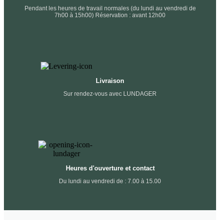
Pendant les heures de travail normales (du lundi au vendredi de
7h00 à 15h00) Réservation : avant 12h00
Livraison
Sur rendez-vous avec LUNDAGER
Heures d'ouverture et contact
Du lundi au vendredi de : 7.00 à 15.00