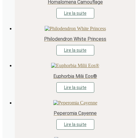
Homalomena Camouflage
Lire la suite
Philodendron White Princess
Lire la suite
Euphorbia Milii Eos®
Lire la suite
Peperomia Cayenne
Lire la suite