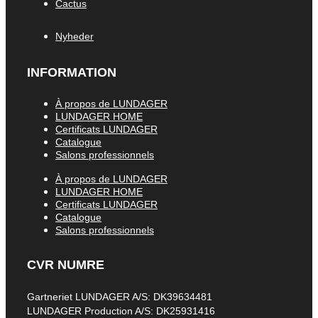
Cactus
Nyheder
INFORMATION
À propos de LUNDAGER
LUNDAGER HOME
Certificats LUNDAGER
Catalogue
Salons professionnels
À propos de LUNDAGER
LUNDAGER HOME
Certificats LUNDAGER
Catalogue
Salons professionnels
CVR NUMRE
Gartneriet LUNDAGER A/S: DK39634481
LUNDAGER Production A/S: DK25931416