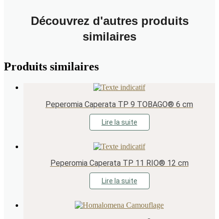
Découvrez d'autres produits
similaires
Produits similaires
Peperomia Caperata TP 9 TOBAGO® 6 cm
Lire la suite
Peperomia Caperata TP 11 RIO® 12 cm
Lire la suite