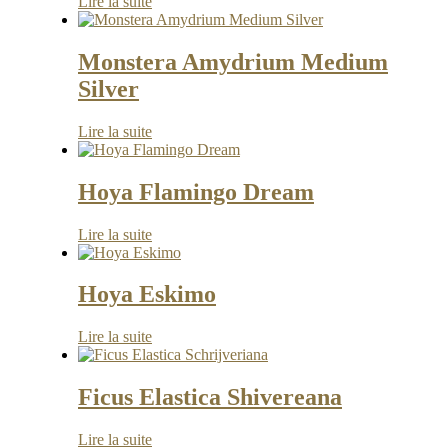
Lire la suite
Monstera Amydrium Medium
Silver
Lire la suite
Hoya Flamingo Dream
Lire la suite
Hoya Eskimo
Lire la suite
Ficus Elastica Shivereana
Lire la suite