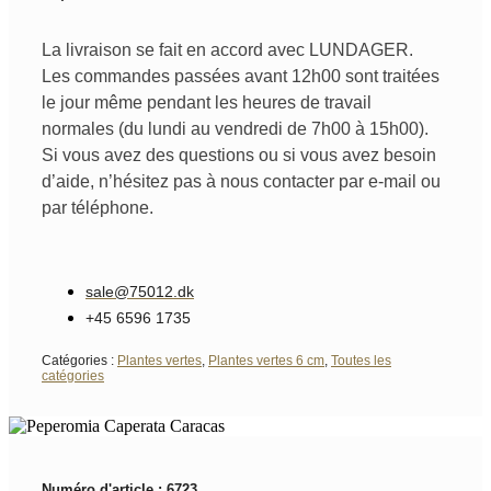
La livraison se fait en accord avec LUNDAGER.
Les commandes passées avant 12h00 sont traitées
le jour même pendant les heures de travail
normales (du lundi au vendredi de 7h00 à 15h00).
Si vous avez des questions ou si vous avez besoin
d’aide, n’hésitez pas à nous contacter par e-mail ou
par téléphone.
sale@75012.dk
+45 6596 1735
Catégories :
Plantes vertes
,
Plantes vertes 6 cm
,
Toutes les
catégories
Numéro d'article : 6723