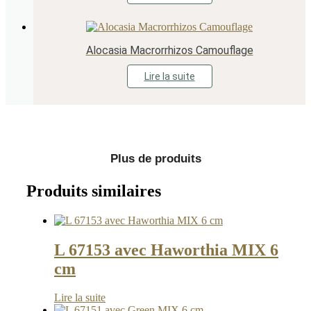
Alocasia Macrorrhizos Camouflage
Lire la suite
Plus de produits
Produits similaires
L 67153 avec Haworthia MIX 6
cm
Lire la suite