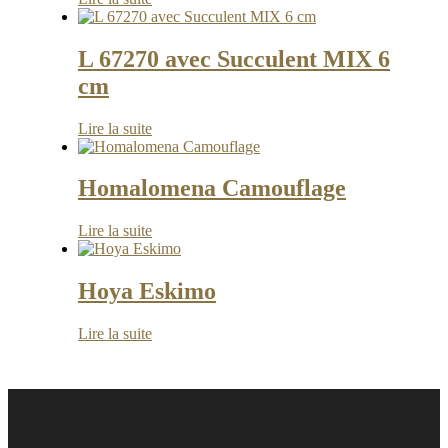
L 67270 avec Succulent MIX 6
cm
Lire la suite
Homalomena Camouflage
Lire la suite
Hoya Eskimo
Lire la suite