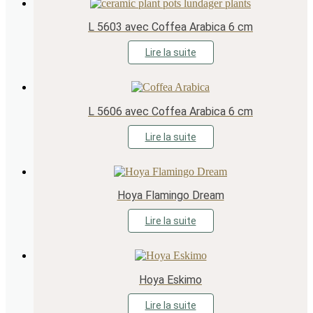
L 5603 avec Coffea Arabica 6 cm
Lire la suite
L 5606 avec Coffea Arabica 6 cm
Lire la suite
Hoya Flamingo Dream
Lire la suite
Hoya Eskimo
Lire la suite