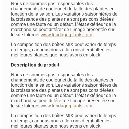
Nous ne sommes pas responsables des
changements de couleur et de taille des plantes en
fonction de la saison. Les variations saisonnières de
la croissance des plantes ne sont pas considérées
comme une faute ou un défaut. L’état extérieur de la
marchandise peut différer de l’image présentée sur
le site Internet
www.lundagerplants.com
.
La composition des boîtes MIX peut varier de temps
en temps, car nous nous efforçons d’emballer les
meilleures plantes que nous avons en stock.
Description du produit
Nous ne sommes pas responsables des
changements de couleur et de taille des plantes en
fonction de la saison. Les variations saisonnières de
la croissance des plantes ne sont pas considérées
comme une faute ou un défaut. L’état extérieur de la
marchandise peut différer de l’image présentée sur
le site Internet
www.lundagerplants.com
.
La composition des boîtes MIX peut varier de temps
en temps, car nous nous efforçons d’emballer les
meilleures plantes que nous avons en stock.