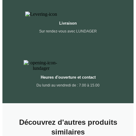
Livraison
Sur rendez-vous avec LUNDAGER
Heures d'ouverture et contact
Du lundi au vendredi de : 7.00 à 15.00
Découvrez d'autres produits
similaires