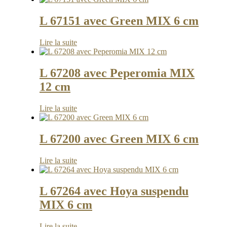
L 67151 avec Green MIX 6 cm
Lire la suite
L 67208 avec Peperomia MIX
12 cm
Lire la suite
L 67200 avec Green MIX 6 cm
Lire la suite
L 67264 avec Hoya suspendu
MIX 6 cm
Lire la suite