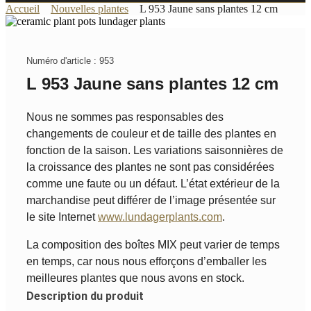
Accueil
Nouvelles plantes
L 953 Jaune sans plantes 12 cm
Numéro d'article : 953
L 953 Jaune sans plantes 12 cm
Nous ne sommes pas responsables des
changements de couleur et de taille des plantes en
fonction de la saison. Les variations saisonnières de
la croissance des plantes ne sont pas considérées
comme une faute ou un défaut. L’état extérieur de la
marchandise peut différer de l’image présentée sur
le site Internet
www.lundagerplants.com
.
La composition des boîtes MIX peut varier de temps
en temps, car nous nous efforçons d’emballer les
meilleures plantes que nous avons en stock.
Description du produit