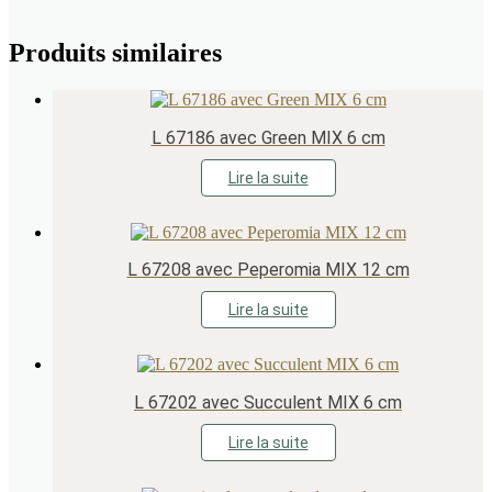
Produits similaires
L 67186 avec Green MIX 6 cm
Lire la suite
L 67208 avec Peperomia MIX 12 cm
Lire la suite
L 67202 avec Succulent MIX 6 cm
Lire la suite