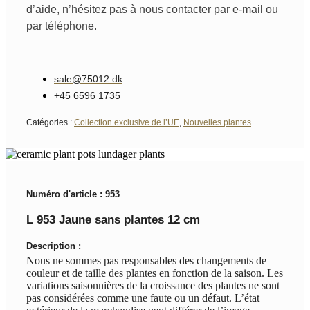
d’aide, n’hésitez pas à nous contacter par e-mail ou
par téléphone.
sale@75012.dk
+45 6596 1735
Catégories :
Collection exclusive de l’UE
,
Nouvelles plantes
Numéro d'article : 953
L 953 Jaune sans plantes 12 cm
Description :
Nous ne sommes pas responsables des changements de
couleur et de taille des plantes en fonction de la saison. Les
variations saisonnières de la croissance des plantes ne sont
pas considérées comme une faute ou un défaut. L’état