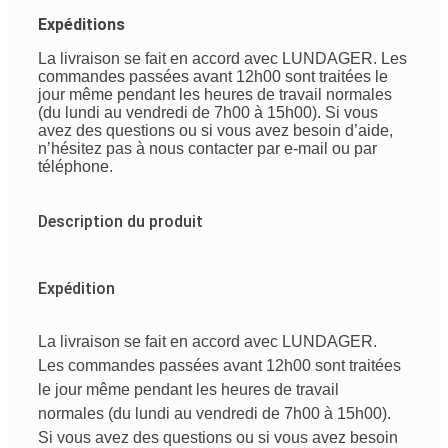
Expéditions
La livraison se fait en accord avec LUNDAGER. Les
commandes passées avant 12h00 sont traitées le
jour même pendant les heures de travail normales
(du lundi au vendredi de 7h00 à 15h00). Si vous
avez des questions ou si vous avez besoin d’aide,
n’hésitez pas à nous contacter par e-mail ou par
téléphone.
Description du produit
Expédition
La livraison se fait en accord avec LUNDAGER.
Les commandes passées avant 12h00 sont traitées
le jour même pendant les heures de travail
normales (du lundi au vendredi de 7h00 à 15h00).
Si vous avez des questions ou si vous avez besoin