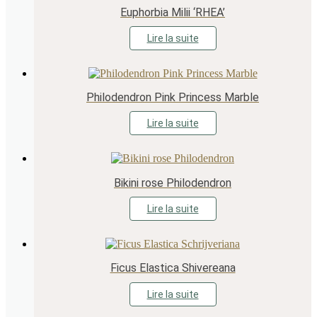
Euphorbia Milii ‘RHEA’
Lire la suite
Philodendron Pink Princess Marble
Lire la suite
Bikini rose Philodendron
Lire la suite
Ficus Elastica Shivereana
Lire la suite