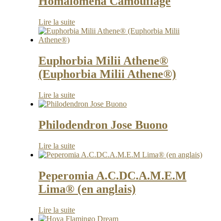
Homalomena Camouflage
Lire la suite
Euphorbia Milii Athene®
(Euphorbia Milii Athene®)
Lire la suite
Philodendron Jose Buono
Lire la suite
Peperomia A.C.DC.A.M.E.M
Lima® (en anglais)
Lire la suite