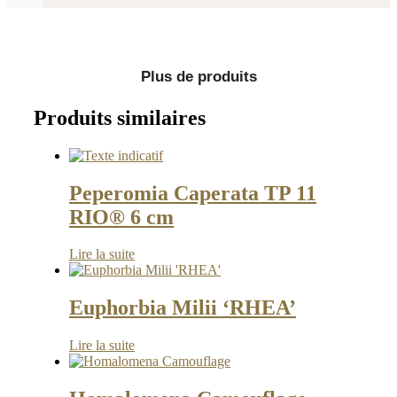
Plus de produits
Produits similaires
Peperomia Caperata TP 11
RIO® 6 cm
Lire la suite
Euphorbia Milii ‘RHEA’
Lire la suite