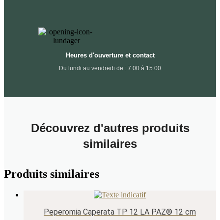
Heures d'ouverture et contact
Du lundi au vendredi de : 7.00 à 15.00
Découvrez d'autres produits
similaires
Produits similaires
Peperomia Caperata TP 12 LA PAZ® 12 cm