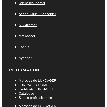
Udendørs Planter
Added Value / Koncepter
Sukkulenter
Mix Kasser
Cactus
Nyheder
INFORMATION
À propos de LUNDAGER
LUNDAGER HOME
Certificats LUNDAGER
Catalogue
Salons professionnels
À propos de LUNDAGER