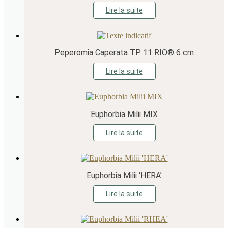
Lire la suite
Peperomia Caperata TP 11 RIO® 6 cm
Lire la suite
Euphorbia Milii MIX
Lire la suite
Euphorbia Milii ‘HERA’
Lire la suite