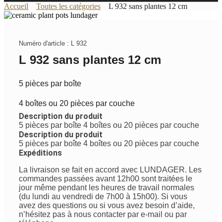
Accueil
Toutes les catégories
L 932 sans plantes 12 cm
Numéro d'article : L 932
L 932 sans plantes 12 cm
5 pièces par boîte
4 boîtes ou 20 pièces par couche
Description du produit
5 pièces par boîte 4 boîtes ou 20 pièces par couche
Description du produit
5 pièces par boîte 4 boîtes ou 20 pièces par couche
Expéditions
La livraison se fait en accord avec LUNDAGER. Les
commandes passées avant 12h00 sont traitées le
jour même pendant les heures de travail normales
(du lundi au vendredi de 7h00 à 15h00). Si vous
avez des questions ou si vous avez besoin d’aide,
n’hésitez pas à nous contacter par e-mail ou par