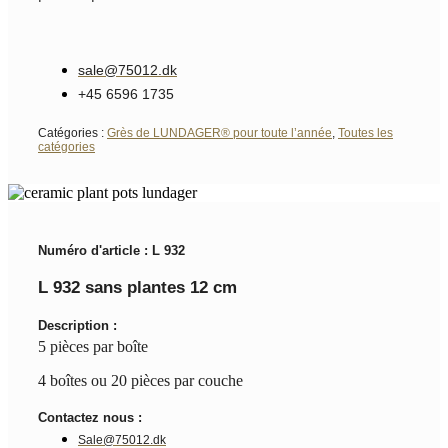
sale@75012.dk
+45 6596 1735
Catégories :
Grès de LUNDAGER® pour toute l’année
,
Toutes les
catégories
Numéro d'article : L 932
L 932 sans plantes 12 cm
Description :
5 pièces par boîte
4 boîtes ou 20 pièces par couche
Contactez nous :
Sale@75012.dk