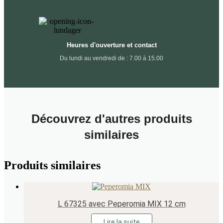
Heures d'ouverture et contact
Du lundi au vendredi de : 7.00 à 15.00
Découvrez d'autres produits
similaires
Produits similaires
L 67325 avec Peperomia MIX 12 cm
Lire la suite