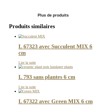
Plus de produits
Produits similaires
L 67323 avec Succulent MIX 6
cm
Lire la suite
L 793 sans plantes 6 cm
Lire la suite
L 67322 avec Green MIX 6 cm