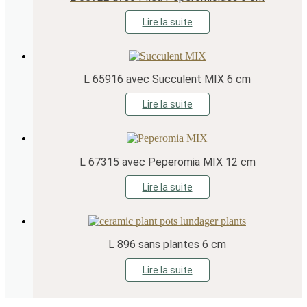
Lire la suite
L 65916 avec Succulent MIX 6 cm
Lire la suite
L 67315 avec Peperomia MIX 12 cm
Lire la suite
L 896 sans plantes 6 cm
Lire la suite