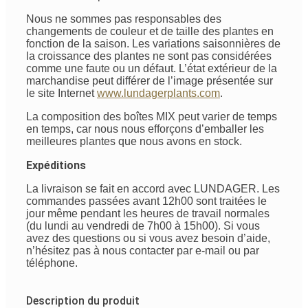
Nous ne sommes pas responsables des
changements de couleur et de taille des plantes en
fonction de la saison. Les variations saisonnières de
la croissance des plantes ne sont pas considérées
comme une faute ou un défaut. L’état extérieur de la
marchandise peut différer de l’image présentée sur
le site Internet
www.lundagerplants.com
.
La composition des boîtes MIX peut varier de temps
en temps, car nous nous efforçons d’emballer les
meilleures plantes que nous avons en stock.
Expéditions
La livraison se fait en accord avec LUNDAGER. Les
commandes passées avant 12h00 sont traitées le
jour même pendant les heures de travail normales
(du lundi au vendredi de 7h00 à 15h00). Si vous
avez des questions ou si vous avez besoin d’aide,
n’hésitez pas à nous contacter par e-mail ou par
téléphone.
Description du produit