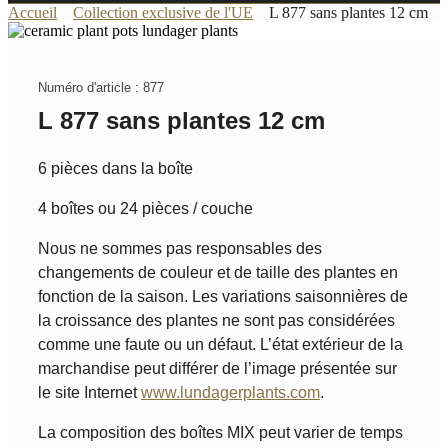
Accueil
Collection exclusive de l'UE
L 877 sans plantes 12 cm
Numéro d'article : 877
L 877 sans plantes 12 cm
6 pièces dans la boîte
4 boîtes ou 24 pièces / couche
Nous ne sommes pas responsables des
changements de couleur et de taille des plantes en
fonction de la saison. Les variations saisonnières de
la croissance des plantes ne sont pas considérées
comme une faute ou un défaut. L’état extérieur de la
marchandise peut différer de l’image présentée sur
le site Internet
www.lundagerplants.com
.
La composition des boîtes MIX peut varier de temps