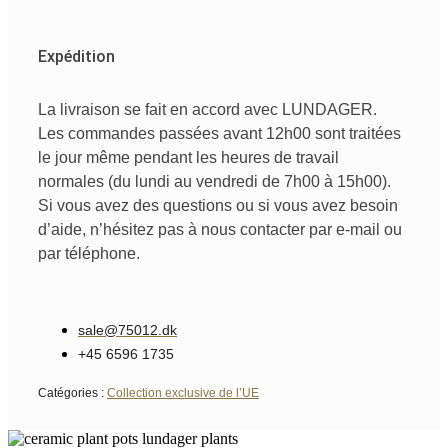
Expédition
La livraison se fait en accord avec LUNDAGER.
Les commandes passées avant 12h00 sont traitées
le jour même pendant les heures de travail
normales (du lundi au vendredi de 7h00 à 15h00).
Si vous avez des questions ou si vous avez besoin
d’aide, n’hésitez pas à nous contacter par e-mail ou
par téléphone.
sale@75012.dk
+45 6596 1735
Catégories :
Collection exclusive de l’UE