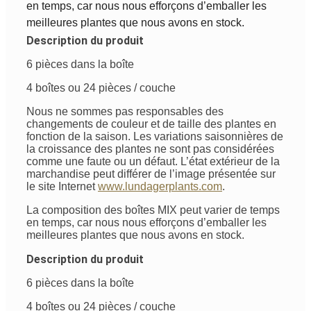
en temps, car nous nous efforçons d’emballer les
meilleures plantes que nous avons en stock.
Description du produit
6 pièces dans la boîte
4 boîtes ou 24 pièces / couche
Nous ne sommes pas responsables des
changements de couleur et de taille des plantes en
fonction de la saison. Les variations saisonnières de
la croissance des plantes ne sont pas considérées
comme une faute ou un défaut. L’état extérieur de la
marchandise peut différer de l’image présentée sur
le site Internet
www.lundagerplants.com
.
La composition des boîtes MIX peut varier de temps
en temps, car nous nous efforçons d’emballer les
meilleures plantes que nous avons en stock.
Description du produit
6 pièces dans la boîte
4 boîtes ou 24 pièces / couche