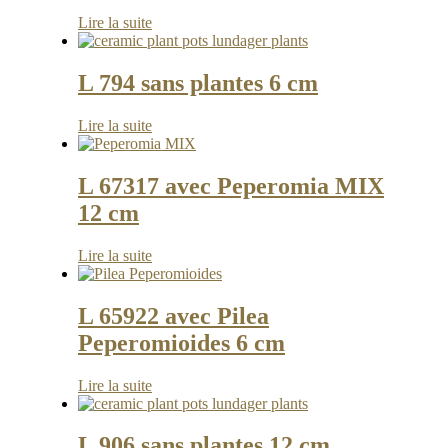
Lire la suite
L 794 sans plantes 6 cm
Lire la suite
L 67317 avec Peperomia MIX
12 cm
Lire la suite
L 65922 avec Pilea
Peperomioides 6 cm
Lire la suite
L 906 sans plantes 12 cm