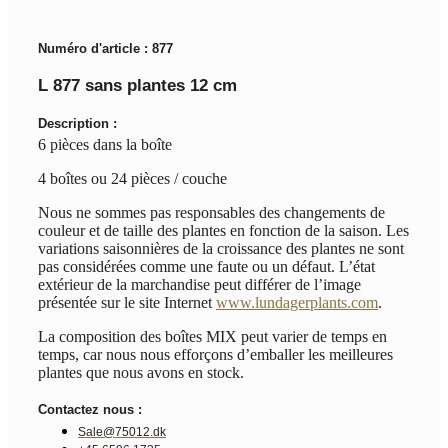
Numéro d'article : 877
L 877 sans plantes 12 cm
Description :
6 pièces dans la boîte
4 boîtes ou 24 pièces / couche
Nous ne sommes pas responsables des changements de
couleur et de taille des plantes en fonction de la saison. Les
variations saisonnières de la croissance des plantes ne sont
pas considérées comme une faute ou un défaut. L’état
extérieur de la marchandise peut différer de l’image
présentée sur le site Internet
www.lundagerplants.com
.
La composition des boîtes MIX peut varier de temps en
temps, car nous nous efforçons d’emballer les meilleures
plantes que nous avons en stock.
Contactez nous :
Sale@75012.dk