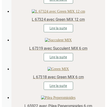
L 67324 avec Green MIX 12 cm
Lire la suite
L 67319 avec Succulent MIX 6 cm
Lire la suite
L 67318 avec Green MIX 6 cm
Lire la suite
L 65922 avec Pilea Peperomioides 6 cm