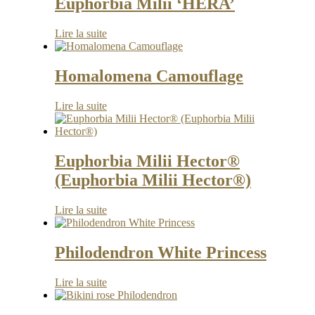
Euphorbia Milii ‘HERA’
Lire la suite
Homalomena Camouflage
Lire la suite
Euphorbia Milii Hector®
(Euphorbia Milii Hector®)
Lire la suite
Philodendron White Princess
Lire la suite