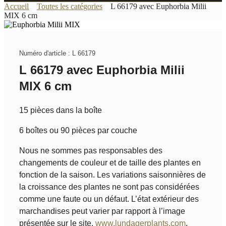
Accueil
Toutes les catégories
L 66179 avec Euphorbia Milii
MIX 6 cm
Numéro d'article : L 66179
L 66179 avec Euphorbia Milii
MIX 6 cm
15 pièces dans la boîte
6 boîtes ou 90 pièces par couche
Nous ne sommes pas responsables des
changements de couleur et de taille des plantes en
fonction de la saison. Les variations saisonnières de
la croissance des plantes ne sont pas considérées
comme une faute ou un défaut. L’état extérieur des
marchandises peut varier par rapport à l’image
présentée sur le site.
www.lundagerplants.com
.