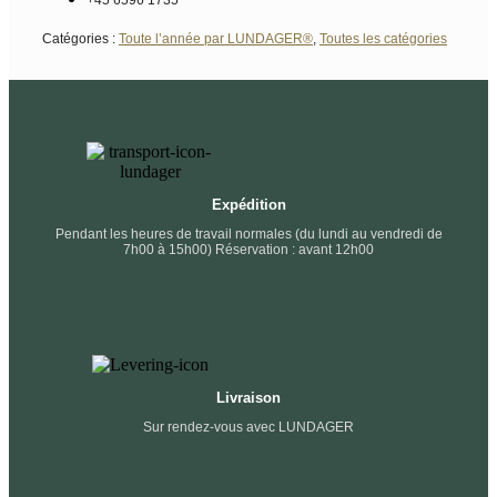
Catégories :
Toute l’année par LUNDAGER®
,
Toutes les catégories
Expédition
Pendant les heures de travail normales (du lundi au vendredi de
7h00 à 15h00) Réservation : avant 12h00
Livraison
Sur rendez-vous avec LUNDAGER