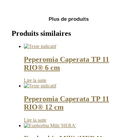
Plus de produits
Produits similaires
Peperomia Caperata TP 11
RIO® 6 cm
Lire la suite
Peperomia Caperata TP 11
RIO® 12 cm
Lire la suite