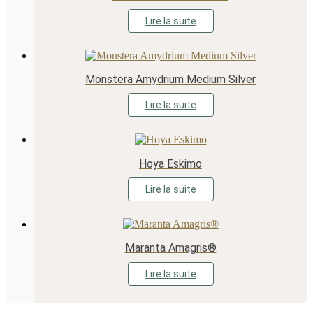
Lire la suite
Monstera Amydrium Medium Silver
Lire la suite
Hoya Eskimo
Lire la suite
Maranta Amagris®
Lire la suite