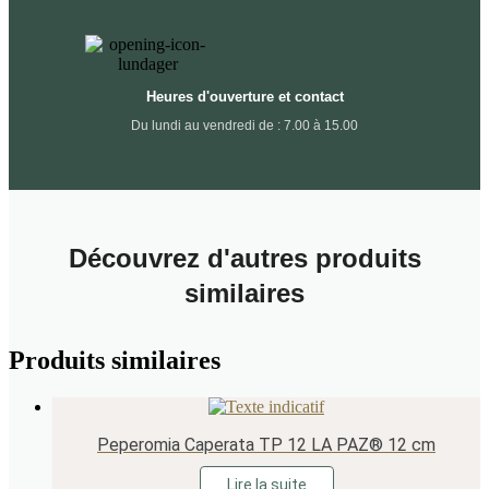
Heures d'ouverture et contact
Du lundi au vendredi de : 7.00 à 15.00
Découvrez d'autres produits
similaires
Produits similaires
Peperomia Caperata TP 12 LA PAZ® 12 cm
Lire la suite