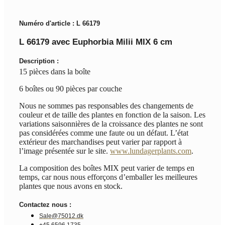
Numéro d'article : L 66179
L 66179 avec Euphorbia Milii MIX 6 cm
Description :
15 pièces dans la boîte
6 boîtes ou 90 pièces par couche
Nous ne sommes pas responsables des changements de
couleur et de taille des plantes en fonction de la saison. Les
variations saisonnières de la croissance des plantes ne sont
pas considérées comme une faute ou un défaut. L’état
extérieur des marchandises peut varier par rapport à
l’image présentée sur le site.
www.lundagerplants.com
.
La composition des boîtes MIX peut varier de temps en
temps, car nous nous efforçons d’emballer les meilleures
plantes que nous avons en stock.
Contactez nous :
Sale@75012.dk
+45 6596 1735