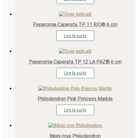
Peperomia Caperata TP 11 RIO® 6 cm
Lire la suite
Peperomia Caperata TP 12 LA PAZ® 6 cm
Lire la suite
Philodendron Pink Princess Marble
Lire la suite
Bikini rose Philodendron