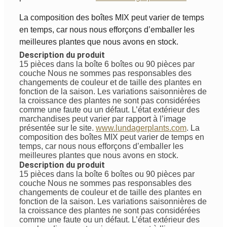
La composition des boîtes MIX peut varier de temps
en temps, car nous nous efforçons d’emballer les
meilleures plantes que nous avons en stock.
Description du produit
15 pièces dans la boîte 6 boîtes ou 90 pièces par
couche
Nous ne sommes pas responsables des
changements de couleur et de taille des plantes en
fonction de la saison. Les variations saisonnières de
la croissance des plantes ne sont pas considérées
comme une faute ou un défaut. L’état extérieur des
marchandises peut varier par rapport à l’image
présentée sur le site.
www.lundagerplants.com
.
La
composition des boîtes MIX peut varier de temps en
temps, car nous nous efforçons d’emballer les
meilleures plantes que nous avons en stock.
Description du produit
15 pièces dans la boîte 6 boîtes ou 90 pièces par
couche
Nous ne sommes pas responsables des
changements de couleur et de taille des plantes en
fonction de la saison. Les variations saisonnières de
la croissance des plantes ne sont pas considérées
comme une faute ou un défaut. L’état extérieur des