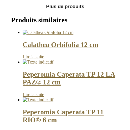
Plus de produits
Produits similaires
Calathea Orbifolia 12 cm
Lire la suite
Peperomia Caperata TP 12 LA
PAZ® 12 cm
Lire la suite
Peperomia Caperata TP 11
RIO® 6 cm