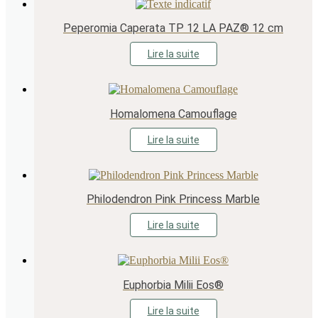
Peperomia Caperata TP 12 LA PAZ® 12 cm
Lire la suite
Homalomena Camouflage
Lire la suite
Philodendron Pink Princess Marble
Lire la suite
Euphorbia Milii Eos®
Lire la suite