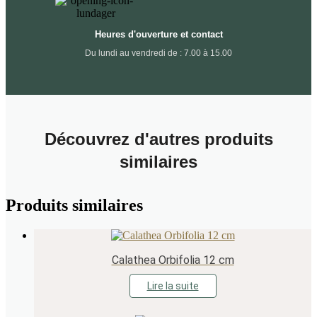
Heures d'ouverture et contact
Du lundi au vendredi de : 7.00 à 15.00
Découvrez d'autres produits
similaires
Produits similaires
Calathea Orbifolia 12 cm
Lire la suite