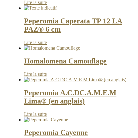
Lire la suite
Peperomia Caperata TP 12 LA
PAZ® 6 cm
Lire la suite
Homalomena Camouflage
Lire la suite
Peperomia A.C.DC.A.M.E.M
Lima® (en anglais)
Lire la suite
Peperomia Cayenne