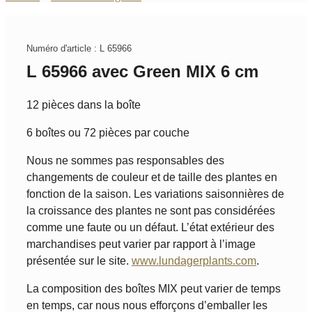
Numéro d'article : L 65966
L 65966 avec Green MIX 6 cm
12 pièces dans la boîte
6 boîtes ou 72 pièces par couche
Nous ne sommes pas responsables des
changements de couleur et de taille des plantes en
fonction de la saison. Les variations saisonnières de
la croissance des plantes ne sont pas considérées
comme une faute ou un défaut. L’état extérieur des
marchandises peut varier par rapport à l’image
présentée sur le site.
www.lundagerplants.com
.
La composition des boîtes MIX peut varier de temps
en temps, car nous nous efforçons d’emballer les