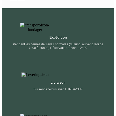
Expédition
Pendant les heures de travail normales (du lundi au vendredi de
7h00 à 15h00) Réservation : avant 12h00
Livraison
Sur rendez-vous avec LUNDAGER