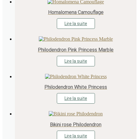
Homalomena Camouflage
Lire la suite
Philodendron Pink Princess Marble
Lire la suite
Philodendron White Princess
Lire la suite
Bikini rose Philodendron
Lire la suite