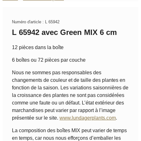
Numéro d'article : L 65942
L 65942 avec Green MIX 6 cm
12 pièces dans la boîte
6 boîtes ou 72 pièces par couche
Nous ne sommes pas responsables des
changements de couleur et de taille des plantes en
fonction de la saison. Les variations saisonnières de
la croissance des plantes ne sont pas considérées
comme une faute ou un défaut. L’état extérieur des
marchandises peut varier par rapport à l’image
présentée sur le site.
www.lundagerplants.com
.
La composition des boîtes MIX peut varier de temps
en temps, car nous nous efforçons d’emballer les