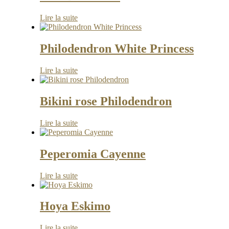
Lire la suite
Philodendron White Princess
Lire la suite
Bikini rose Philodendron
Lire la suite
Peperomia Cayenne
Lire la suite
Hoya Eskimo
Lire la suite