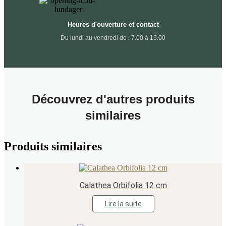
Heures d'ouverture et contact
Du lundi au vendredi de : 7.00 à 15.00
Découvrez d'autres produits
similaires
Produits similaires
Calathea Orbifolia 12 cm
Lire la suite