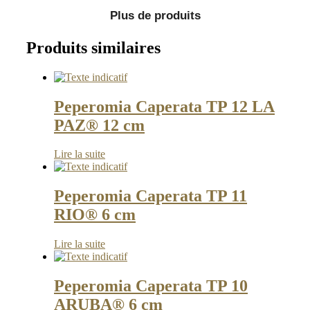
Plus de produits
Produits similaires
Peperomia Caperata TP 12 LA
PAZ® 12 cm
Lire la suite
Peperomia Caperata TP 11
RIO® 6 cm
Lire la suite
Peperomia Caperata TP 10
ARUBA® 6 cm