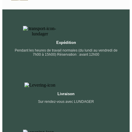
Expédition
Pendant les heures de travail normales (du lundi au vendredi de
7h00 à 15h00) Réservation : avant 12h00
Livraison
Sur rendez-vous avec LUNDAGER