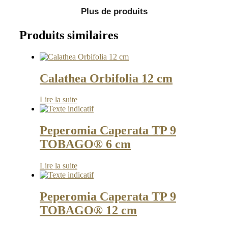
Plus de produits
Produits similaires
Calathea Orbifolia 12 cm
Lire la suite
Peperomia Caperata TP 9
TOBAGO® 6 cm
Lire la suite
Peperomia Caperata TP 9
TOBAGO® 12 cm