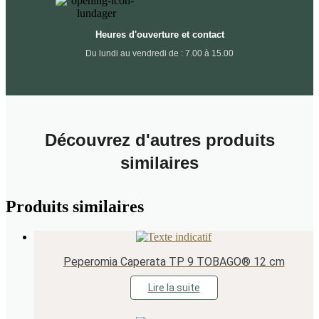
Heures d'ouverture et contact
Du lundi au vendredi de : 7.00 à 15.00
Découvrez d'autres produits
similaires
Produits similaires
Peperomia Caperata TP 9 TOBAGO® 12 cm
Lire la suite