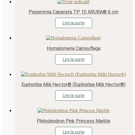
Peperomia Caperata TP 10 ARUBA® 6 cm
Lire la suite
Homalomena Camouflage
Lire la suite
Euphorbia Milii Hector® (Euphorbia Milii Hector®)
Lire la suite
Philodendron Pink Princess Marble
Lire la suite