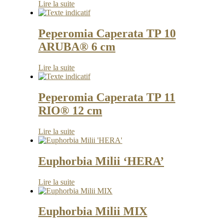
Lire la suite
Peperomia Caperata TP 10
ARUBA® 6 cm
Lire la suite
Peperomia Caperata TP 11
RIO® 12 cm
Lire la suite
Euphorbia Milii ‘HERA’
Lire la suite
Euphorbia Milii MIX