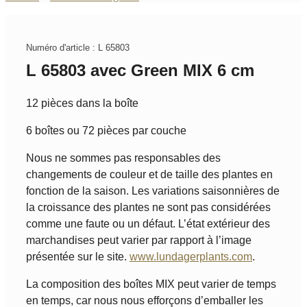
Numéro d'article : L 65803
L 65803 avec Green MIX 6 cm
12 pièces dans la boîte
6 boîtes ou 72 pièces par couche
Nous ne sommes pas responsables des
changements de couleur et de taille des plantes en
fonction de la saison. Les variations saisonnières de
la croissance des plantes ne sont pas considérées
comme une faute ou un défaut. L’état extérieur des
marchandises peut varier par rapport à l’image
présentée sur le site.
www.lundagerplants.com
.
La composition des boîtes MIX peut varier de temps
en temps, car nous nous efforçons d’emballer les