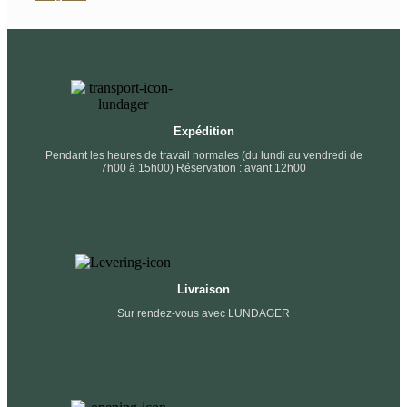
Expédition
Pendant les heures de travail normales (du lundi au vendredi de
7h00 à 15h00) Réservation : avant 12h00
Livraison
Sur rendez-vous avec LUNDAGER