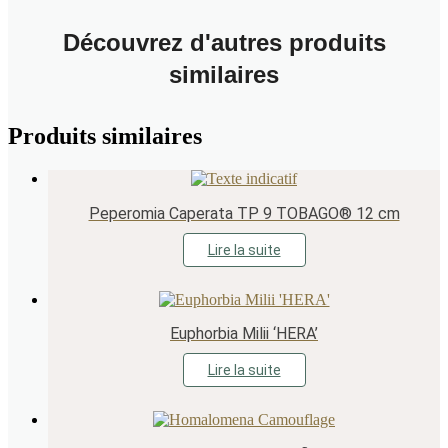
Découvrez d'autres produits
similaires
Produits similaires
Peperomia Caperata TP 9 TOBAGO® 12 cm
Lire la suite
Euphorbia Milii ‘HERA’
Lire la suite