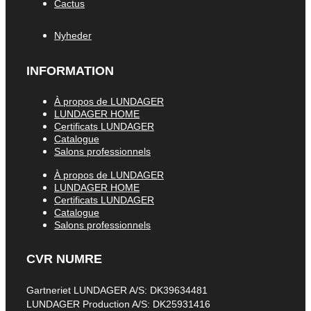
Cactus
Nyheder
INFORMATION
À propos de LUNDAGER
LUNDAGER HOME
Certificats LUNDAGER
Catalogue
Salons professionnels
À propos de LUNDAGER
LUNDAGER HOME
Certificats LUNDAGER
Catalogue
Salons professionnels
CVR NUMRE
Gartneriet LUNDAGER A/S: DK39634481
LUNDAGER Production A/S: DK25931416