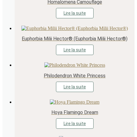
Homalomena Camouflage
Lire la suite
Euphorbia Milii Hector® (Euphorbia Milii Hector®)
Lire la suite
Philodendron White Princess
Lire la suite
Hoya Flamingo Dream
Lire la suite