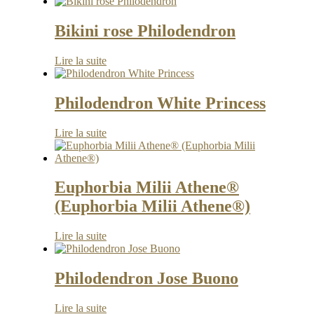
Bikini rose Philodendron
Lire la suite
Philodendron White Princess
Lire la suite
Euphorbia Milii Athene®
(Euphorbia Milii Athene®)
Lire la suite
Philodendron Jose Buono
Lire la suite