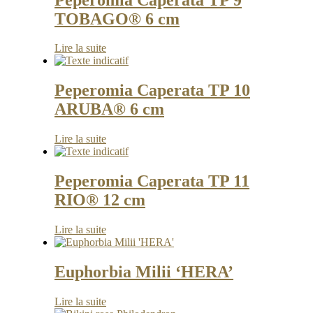
TOBAGO® 6 cm
Lire la suite
Peperomia Caperata TP 10
ARUBA® 6 cm
Lire la suite
Peperomia Caperata TP 11
RIO® 12 cm
Lire la suite
Euphorbia Milii ‘HERA’
Lire la suite