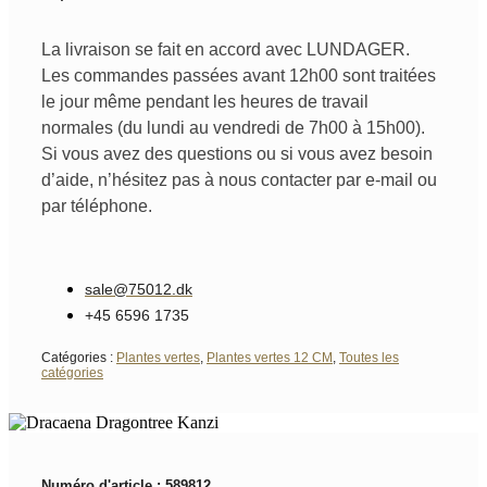
La livraison se fait en accord avec LUNDAGER.
Les commandes passées avant 12h00 sont traitées
le jour même pendant les heures de travail
normales (du lundi au vendredi de 7h00 à 15h00).
Si vous avez des questions ou si vous avez besoin
d’aide, n’hésitez pas à nous contacter par e-mail ou
par téléphone.
sale@75012.dk
+45 6596 1735
Catégories :
Plantes vertes
,
Plantes vertes 12 CM
,
Toutes les
catégories
Numéro d'article : 589812