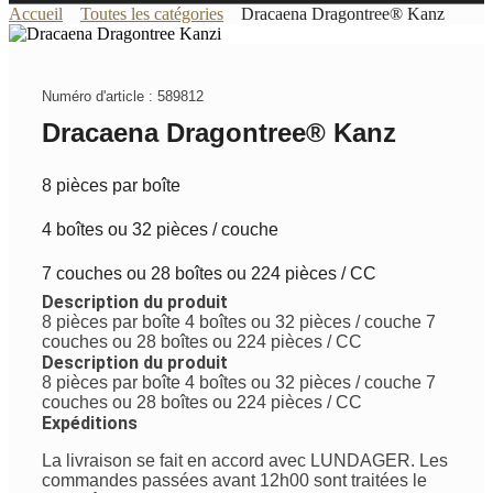
Accueil
Toutes les catégories
Dracaena Dragontree® Kanz
Numéro d'article : 589812
Dracaena Dragontree® Kanz
8 pièces par boîte
4 boîtes ou 32 pièces / couche
7 couches ou 28 boîtes ou 224 pièces / CC
Description du produit
8 pièces par boîte 4 boîtes ou 32 pièces / couche 7
couches ou 28 boîtes ou 224 pièces / CC
Description du produit
8 pièces par boîte 4 boîtes ou 32 pièces / couche 7
couches ou 28 boîtes ou 224 pièces / CC
Expéditions
La livraison se fait en accord avec LUNDAGER. Les
commandes passées avant 12h00 sont traitées le