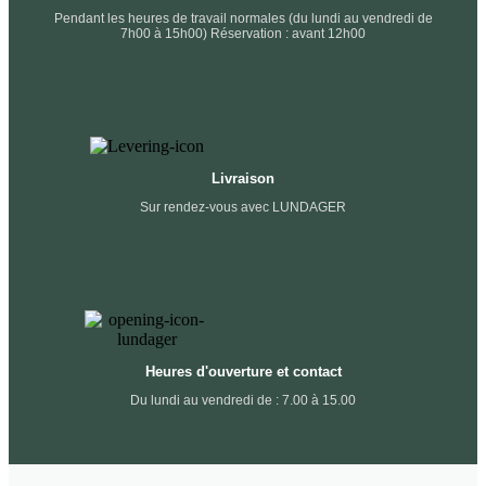
Pendant les heures de travail normales (du lundi au vendredi de
7h00 à 15h00) Réservation : avant 12h00
Livraison
Sur rendez-vous avec LUNDAGER
Heures d'ouverture et contact
Du lundi au vendredi de : 7.00 à 15.00