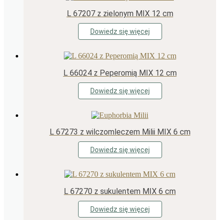
L 67207 z zielonym MIX 12 cm
Dowiedz się więcej
L 66024 z Peperomią MIX 12 cm
Dowiedz się więcej
L 67273 z wilczomleczem Milii MIX 6 cm
Dowiedz się więcej
L 67270 z sukulentem MIX 6 cm
Dowiedz się więcej