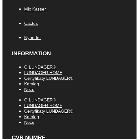
Mix Kasser
Cactus
Nyheder
INFORMATION
O LUNDAGER®
LUNDAGER HOME
Certyfikaty LUNDAGER®
Katalog
Noże
O LUNDAGER®
LUNDAGER HOME
Certyfikaty LUNDAGER®
Katalog
Noże
CVR NUMRE