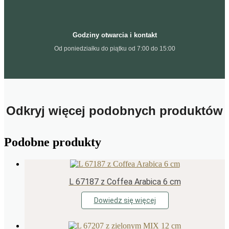
Godziny otwarcia i kontakt
Od poniedziałku do piątku od 7:00 do 15:00
Odkryj więcej podobnych produktów
Podobne produkty
L 67187 z Coffea Arabica 6 cm
Dowiedz się więcej