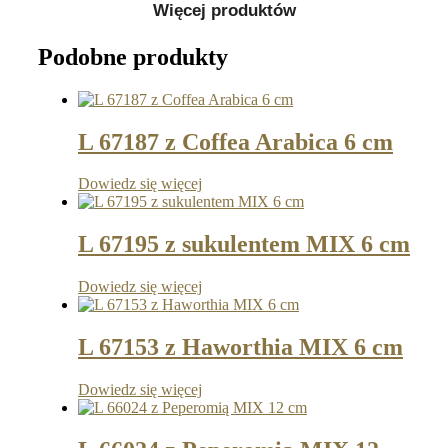
Więcej produktów
Podobne produkty
L 67187 z Coffea Arabica 6 cm
Dowiedz się więcej
L 67195 z sukulentem MIX 6 cm
Dowiedz się więcej
L 67153 z Haworthia MIX 6 cm
Dowiedz się więcej