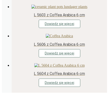
L 5603 z Coffea Arabica 6 cm
Dowiedz się więcej
L 5606 z Coffea Arabica 6 cm
Dowiedz się więcej
L 5604 z Coffea Arabica 6 cm
Dowiedz się więcej