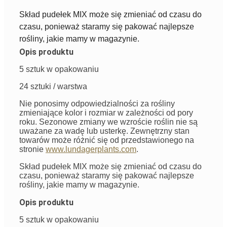
Skład pudełek MIX może się zmieniać od czasu do
czasu, ponieważ staramy się pakować najlepsze
rośliny, jakie mamy w magazynie.
Opis produktu
5 sztuk w opakowaniu
24 sztuki / warstwa
Nie ponosimy odpowiedzialności za rośliny
zmieniające kolor i rozmiar w zależności od pory
roku. Sezonowe zmiany we wzroście roślin nie są
uważane za wadę lub usterkę. Zewnętrzny stan
towarów może różnić się od przedstawionego na
stronie
www.lundagerplants.com
.
Skład pudełek MIX może się zmieniać od czasu do
czasu, ponieważ staramy się pakować najlepsze
rośliny, jakie mamy w magazynie.
Opis produktu
5 sztuk w opakowaniu