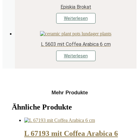
Episkia Brokat
Weiterlesen
L 5603 mit Coffea Arabica 6 cm
Weiterlesen
Mehr Produkte
Ähnliche Produkte
L 67193 mit Coffea Arabica 6