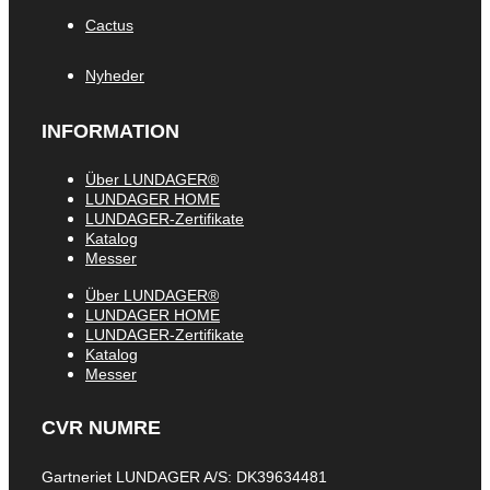
Cactus
Nyheder
INFORMATION
Über LUNDAGER®
LUNDAGER HOME
LUNDAGER-Zertifikate
Katalog
Messer
Über LUNDAGER®
LUNDAGER HOME
LUNDAGER-Zertifikate
Katalog
Messer
CVR NUMRE
Gartneriet LUNDAGER A/S: DK39634481