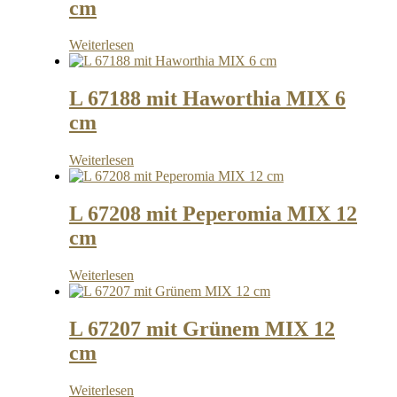
cm
Weiterlesen
L 67188 mit Haworthia MIX 6
cm
Weiterlesen
L 67208 mit Peperomia MIX 12
cm
Weiterlesen
L 67207 mit Grünem MIX 12
cm
Weiterlesen