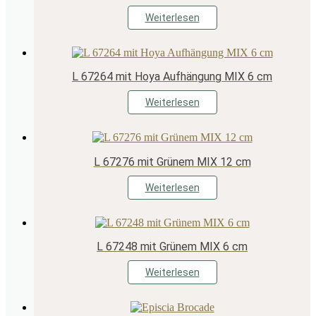
Weiterlesen
L 67264 mit Hoya Aufhängung MIX 6 cm
Weiterlesen
L 67276 mit Grünem MIX 12 cm
Weiterlesen
L 67248 mit Grünem MIX 6 cm
Weiterlesen