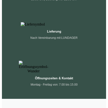
Lieferung
Nach Vereinbarung mit LUNDAGER
Öffnungszeiten & Kontakt
Montag - Freitag von: 7.00 bis 15.00