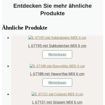
Entdecken Sie mehr ähnliche
Produkte
Ähnliche Produkte
L 67195 mit Sukkulenten MIX 6 cm
Weiterlesen
L 67188 mit Haworthia MIX 6 cm
Weiterlesen
L 67151 mit Grünem MIX 6 cm