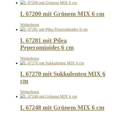
L 67200 mit Grünem MIX 6 cm
Weiterlesen
L 67281 mit Pilea
Peperomioides 6 cm
Weiterlesen
L 67270 mit Sukkulenten MIX 6
cm
Weiterlesen
L 67248 mit Grünem MIX 6 cm