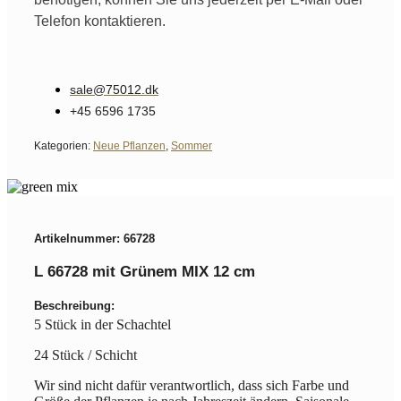
Telefon kontaktieren.
sale@75012.dk
+45 6596 1735
Kategorien:
Neue Pflanzen
,
Sommer
Artikelnummer: 66728
L 66728 mit Grünem MIX 12 cm
Beschreibung:
5 Stück in der Schachtel
24 Stück / Schicht
Wir sind nicht dafür verantwortlich, dass sich Farbe und