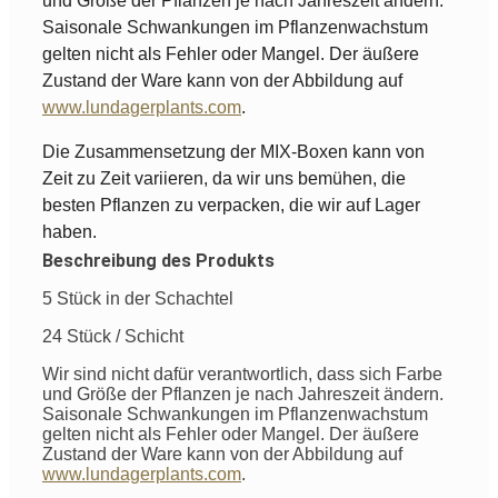
und Größe der Pflanzen je nach Jahreszeit ändern.
Saisonale Schwankungen im Pflanzenwachstum
gelten nicht als Fehler oder Mangel. Der äußere
Zustand der Ware kann von der Abbildung auf
www.lundagerplants.com
.
Die Zusammensetzung der MIX-Boxen kann von
Zeit zu Zeit variieren, da wir uns bemühen, die
besten Pflanzen zu verpacken, die wir auf Lager
haben.
Beschreibung des Produkts
5 Stück in der Schachtel
24 Stück / Schicht
Wir sind nicht dafür verantwortlich, dass sich Farbe
und Größe der Pflanzen je nach Jahreszeit ändern.
Saisonale Schwankungen im Pflanzenwachstum
gelten nicht als Fehler oder Mangel. Der äußere
Zustand der Ware kann von der Abbildung auf
www.lundagerplants.com
.