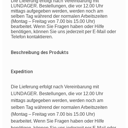
Die Lieferung erfolgt nach Vereinbarung mit
LUNDAGER. Bestellungen, die vor 12.00 Uhr
mittags aufgegeben werden, werden noch am
selben Tag während der normalen Arbeitszeiten
(Montag – Freitag von 7.00 bis 15.00 Uhr)
bearbeitet. Wenn Sie Fragen haben oder Hilfe
benötigen, können Sie uns jederzeit per E-Mail oder
Telefon kontaktieren.
Beschreibung des Produkts
Expedition
Die Lieferung erfolgt nach Vereinbarung mit
LUNDAGER. Bestellungen, die vor 12.00 Uhr
mittags aufgegeben werden, werden noch am
selben Tag während der normalen Arbeitszeiten
(Montag – Freitag von 7.00 bis 15.00 Uhr)
bearbeitet. Wenn Sie Fragen haben oder Hilfe
benötigen, können Sie uns jederzeit per E-Mail oder