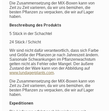
Die Zusammensetzung der MIX-Boxen kann von
Zeit zu Zeit variieren, da wir uns bemühen, die
besten Pflanzen zu verpacken, die wir auf Lager
haben.
Beschreibung des Produkts
5 Stück in der Schachtel
24 Stück / Schicht
Wir sind nicht dafür verantwortlich, dass sich Farbe
und Größe der Pflanzen je nach Jahreszeit ändern.
Saisonale Schwankungen im Pflanzenwachstum
gelten nicht als Fehler oder Mangel. Der äußere
Zustand der Ware kann von der Abbildung auf
www.lundagerplants.com
.
Die Zusammensetzung der MIX-Boxen kann von
Zeit zu Zeit variieren, da wir uns bemühen, die
besten Pflanzen zu verpacken, die wir auf Lager
haben.
Expeditionen