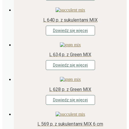
L 640 p. z sukulentami MIX
Dowiedz się więcej
L 634 p. z Green MIX
Dowiedz się więcej
L 628 p. z Green MIX
Dowiedz się więcej
L 569 p. z sukulentami MIX 6 cm