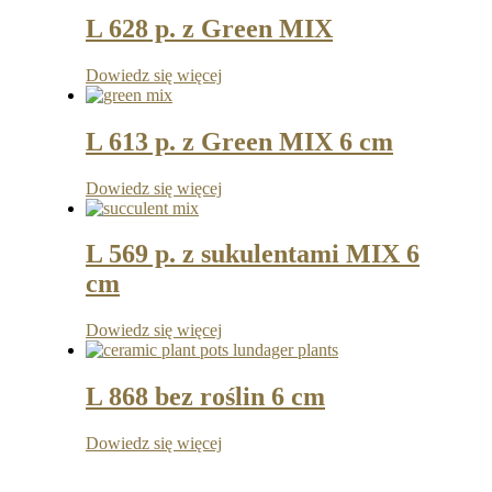
L 628 p. z Green MIX
Dowiedz się więcej
L 613 p. z Green MIX 6 cm
Dowiedz się więcej
L 569 p. z sukulentami MIX 6
cm
Dowiedz się więcej
L 868 bez roślin 6 cm
Dowiedz się więcej