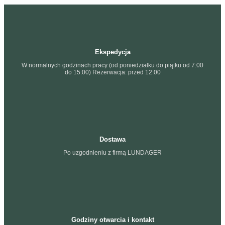
Ekspedycja
W normalnych godzinach pracy (od poniedziałku do piątku od 7:00
do 15:00) Rezerwacja: przed 12:00
Dostawa
Po uzgodnieniu z firmą LUNDAGER
Godziny otwarcia i kontakt