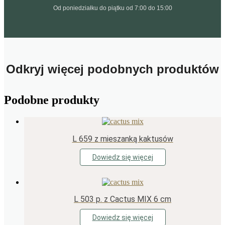
Od poniedziałku do piątku od 7:00 do 15:00
Odkryj więcej podobnych produktów
Podobne produkty
L 659 z mieszanką kaktusów
Dowiedz się więcej
L 503 p. z Cactus MIX 6 cm
Dowiedz się więcej