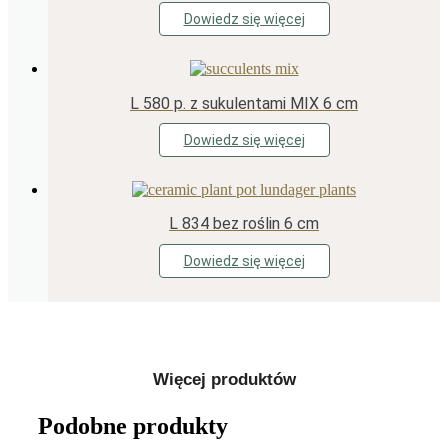
Dowiedz się więcej
L 580 p. z sukulentami MIX 6 cm
Dowiedz się więcej
L 834 bez roślin 6 cm
Dowiedz się więcej
Więcej produktów
Podobne produkty