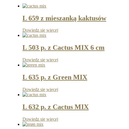
L 659 z mieszanką kaktusów
Dowiedz się więcej
L 503 p. z Cactus MIX 6 cm
Dowiedz się więcej
L 635 p. z Green MIX
Dowiedz się więcej
L 632 p. z Cactus MIX
Dowiedz się więcej