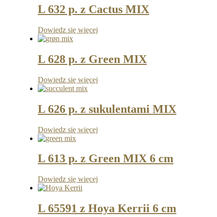
L 632 p. z Cactus MIX
Dowiedz się więcej
L 628 p. z Green MIX
Dowiedz się więcej
L 626 p. z sukulentami MIX
Dowiedz się więcej
L 613 p. z Green MIX 6 cm
Dowiedz się więcej
L 65591 z Hoya Kerrii 6 cm