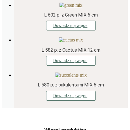
L 602 p. z Green MIX 6 cm
Dowiedz się więcej
L 582 p. z Cactus MIX 12 cm
Dowiedz się więcej
L 580 p. z sukulentami MIX 6 cm
Dowiedz się więcej