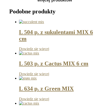
Więcej produktów
Podobne produkty
L 504 p. z sukulentami MIX 6
cm
Dowiedz się więcej
L 503 p. z Cactus MIX 6 cm
Dowiedz się więcej
L 634 p. z Green MIX
Dowiedz się więcej