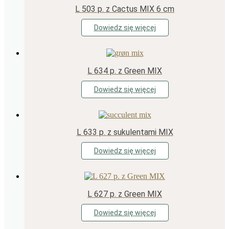
L 503 p. z Cactus MIX 6 cm
Dowiedz się więcej
L 634 p. z Green MIX
Dowiedz się więcej
L 633 p. z sukulentami MIX
Dowiedz się więcej
L 627 p. z Green MIX
Dowiedz się więcej