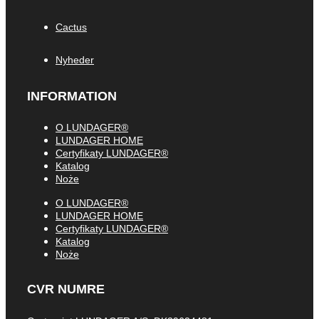
Cactus
Nyheder
INFORMATION
O LUNDAGER®
LUNDAGER HOME
Certyfikaty LUNDAGER®
Katalog
Noże
O LUNDAGER®
LUNDAGER HOME
Certyfikaty LUNDAGER®
Katalog
Noże
CVR NUMRE