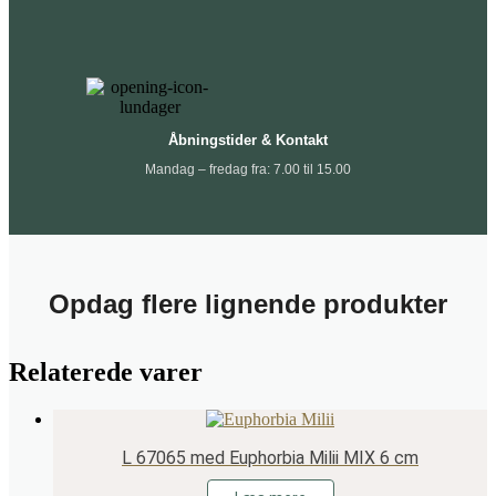
Åbningstider & Kontakt
Mandag – fredag fra: 7.00 til 15.00
Opdag flere lignende produkter
Relaterede varer
L 67065 med Euphorbia Milii MIX 6 cm