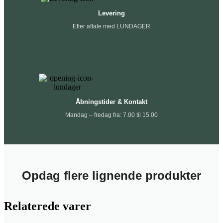
Levering
Efter aftale med LUNDAGER
Åbningstider & Kontakt
Mandag – fredag fra: 7.00 til 15.00
Opdag flere lignende produkter
Relaterede varer