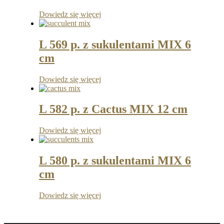
Dowiedz się więcej
L 569 p. z sukulentami MIX 6
cm
Dowiedz się więcej
L 582 p. z Cactus MIX 12 cm
Dowiedz się więcej
L 580 p. z sukulentami MIX 6
cm
Dowiedz się więcej