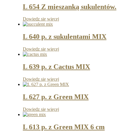
L 654 Z mieszanką sukulentów.
Dowiedz się więcej
L 640 p. z sukulentami MIX
Dowiedz się więcej
L 639 p. z Cactus MIX
Dowiedz się więcej
L 627 p. z Green MIX
Dowiedz się więcej
L 613 p. z Green MIX 6 cm