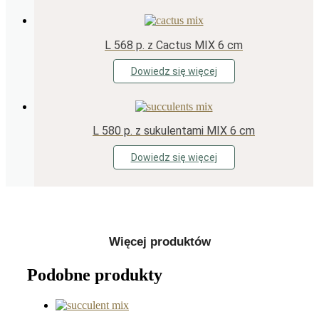
L 568 p. z Cactus MIX 6 cm
Dowiedz się więcej
L 580 p. z sukulentami MIX 6 cm
Dowiedz się więcej
Więcej produktów
Podobne produkty