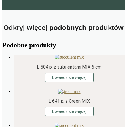
Odkryj więcej podobnych produktów
Podobne produkty
L 504 p. z sukulentami MIX 6 cm
Dowiedz się więcej
L 641 p. z Green MIX
Dowiedz się więcej