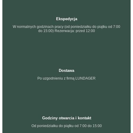
Ekspedycja
W normalnych godzinach pracy (od poniedziałku do piątku od 7:00
do 15:00) Rezerwacja: przed 12:00
Dostawa
Po uzgodnieniu z firmą LUNDAGER
Godziny otwarcia i kontakt
Od poniedziałku do piątku od 7:00 do 15:00