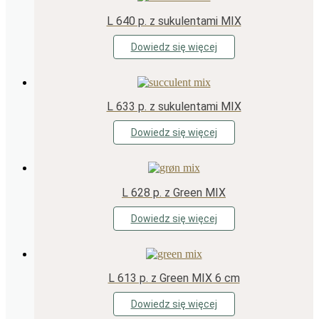
L 640 p. z sukulentami MIX
Dowiedz się więcej
L 633 p. z sukulentami MIX
Dowiedz się więcej
L 628 p. z Green MIX
Dowiedz się więcej
L 613 p. z Green MIX 6 cm
Dowiedz się więcej