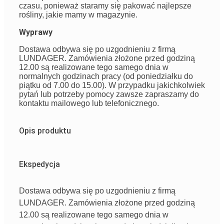
czasu, ponieważ staramy się pakować najlepsze
rośliny, jakie mamy w magazynie.
Wyprawy
Dostawa odbywa się po uzgodnieniu z firmą
LUNDAGER. Zamówienia złożone przed godziną
12.00 są realizowane tego samego dnia w
normalnych godzinach pracy (od poniedziałku do
piątku od 7.00 do 15.00). W przypadku jakichkolwiek
pytań lub potrzeby pomocy zawsze zapraszamy do
kontaktu mailowego lub telefonicznego.
Opis produktu
Ekspedycja
Dostawa odbywa się po uzgodnieniu z firmą
LUNDAGER. Zamówienia złożone przed godziną
12.00 są realizowane tego samego dnia w