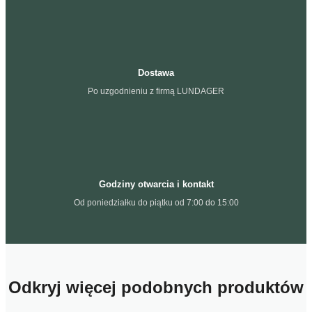
Dostawa
Po uzgodnieniu z firmą LUNDAGER
Godziny otwarcia i kontakt
Od poniedziałku do piątku od 7:00 do 15:00
Odkryj więcej podobnych produktów