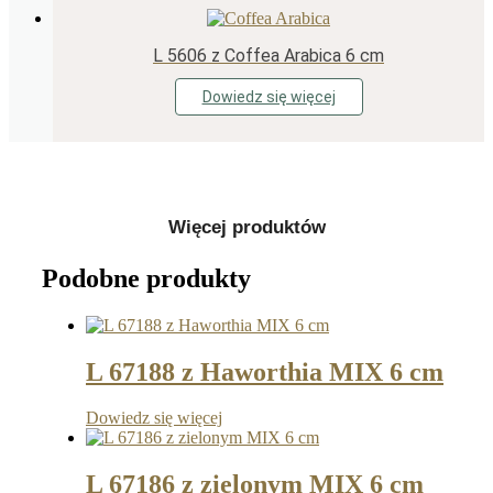
L 5606 z Coffea Arabica 6 cm
Dowiedz się więcej
Więcej produktów
Podobne produkty
L 67188 z Haworthia MIX 6 cm
Dowiedz się więcej
L 67186 z zielonym MIX 6 cm