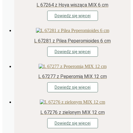
L 67264 z Hoya wisząca MIX 6 cm
Dowiedz się więcej
L 67281 z Pilea Peperomioides 6 cm
Dowiedz się więcej
L 67277 z Peperomią MIX 12 cm
Dowiedz się więcej
L 67276 z zielonym MIX 12 cm
Dowiedz się więcej