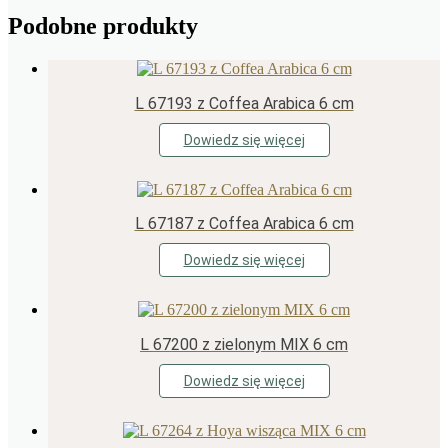
Podobne produkty
L 67193 z Coffea Arabica 6 cm
Dowiedz się więcej
L 67187 z Coffea Arabica 6 cm
Dowiedz się więcej
L 67200 z zielonym MIX 6 cm
Dowiedz się więcej