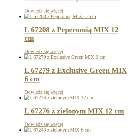
Dowiedz się więcej
L 67208 z Peperomią MIX 12
cm
Dowiedz się więcej
L 67279 z Exclusive Green MIX
6 cm
Dowiedz się więcej
L 67276 z zielonym MIX 12 cm
Dowiedz się więcej