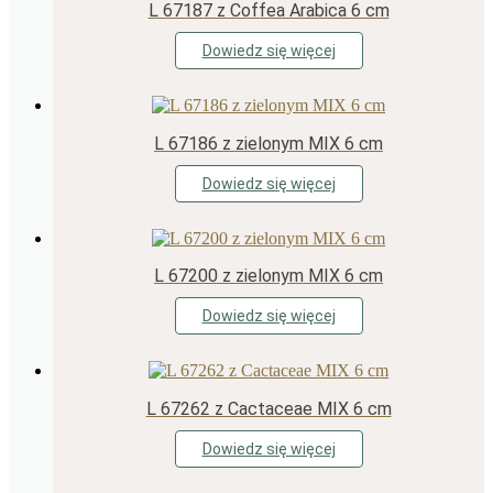
L 67187 z Coffea Arabica 6 cm
Dowiedz się więcej
L 67186 z zielonym MIX 6 cm
Dowiedz się więcej
L 67200 z zielonym MIX 6 cm
Dowiedz się więcej
L 67262 z Cactaceae MIX 6 cm
Dowiedz się więcej