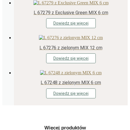
L 67279 z Exclusive Green MIX 6 cm
Dowiedz się więcej
L 67276 z zielonym MIX 12 cm
Dowiedz się więcej
L 67248 z zielonym MIX 6 cm
Dowiedz się więcej
Więcej produktów