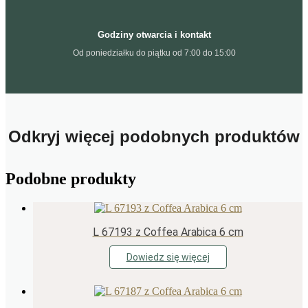
Godziny otwarcia i kontakt
Od poniedziałku do piątku od 7:00 do 15:00
Odkryj więcej podobnych produktów
Podobne produkty
L 67193 z Coffea Arabica 6 cm
Dowiedz się więcej