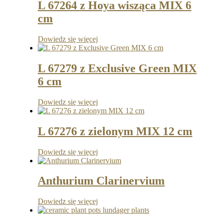
L 67264 z Hoya wisząca MIX 6
cm
Dowiedz się więcej
L 67279 z Exclusive Green MIX
6 cm
Dowiedz się więcej
L 67276 z zielonym MIX 12 cm
Dowiedz się więcej
Anthurium Clarinervium
Dowiedz się więcej