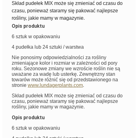
Skład pudełek MIX może się zmieniać od czasu do
czasu, ponieważ staramy się pakować najlepsze
rośliny, jakie mamy w magazynie.
Opis produktu
6 sztuk w opakowaniu
4 pudełka lub 24 sztuki / warstwa
Nie ponosimy odpowiedzialności za rośliny
zmieniające kolor i rozmiar w zależności od pory
roku. Sezonowe zmiany we wzroście roślin nie są
uważane za wadę lub usterkę. Zewnętrzny stan
towarów może różnić się od przedstawionego na
stronie
www.lundagerplants.com
.
Skład pudełek MIX może się zmieniać od czasu do
czasu, ponieważ staramy się pakować najlepsze
rośliny, jakie mamy w magazynie.
Opis produktu
6 sztuk w opakowaniu