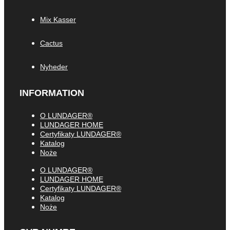
Mix Kasser
Cactus
Nyheder
INFORMATION
O LUNDAGER®
LUNDAGER HOME
Certyfikaty LUNDAGER®
Katalog
Noże
O LUNDAGER®
LUNDAGER HOME
Certyfikaty LUNDAGER®
Katalog
Noże