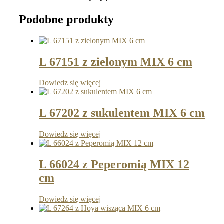
Podobne produkty
L 67151 z zielonym MIX 6 cm
Dowiedz się więcej
L 67202 z sukulentem MIX 6 cm
Dowiedz się więcej
L 66024 z Peperomią MIX 12
cm
Dowiedz się więcej