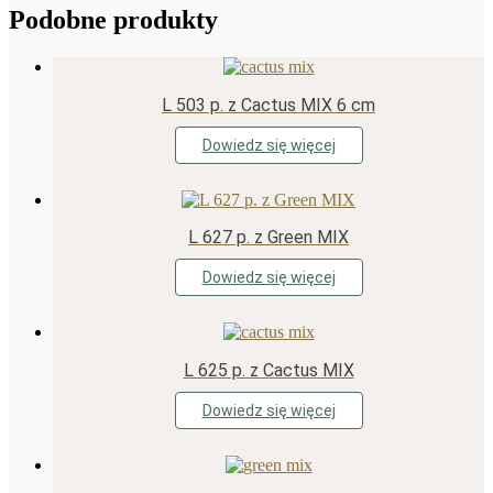
Podobne produkty
L 503 p. z Cactus MIX 6 cm
Dowiedz się więcej
L 627 p. z Green MIX
Dowiedz się więcej
L 625 p. z Cactus MIX
Dowiedz się więcej