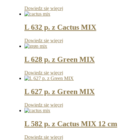
Dowiedz się więcej
L 632 p. z Cactus MIX
Dowiedz się więcej
L 628 p. z Green MIX
Dowiedz się więcej
L 627 p. z Green MIX
Dowiedz się więcej
L 582 p. z Cactus MIX 12 cm
Dowiedz się więcej