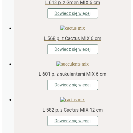
L 613 p. z Green MIX 6 cm
Dowiedz się więcej
L 568 p. z Cactus MIX 6 cm
Dowiedz się więcej
L 601 p. z sukulentami MIX 6 cm
Dowiedz się więcej
L 582 p. z Cactus MIX 12 cm
Dowiedz się więcej