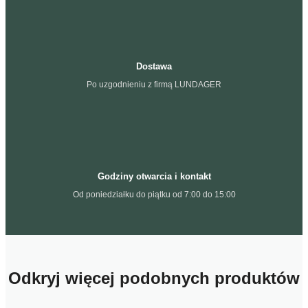
Dostawa
Po uzgodnieniu z firmą LUNDAGER
Godziny otwarcia i kontakt
Od poniedziałku do piątku od 7:00 do 15:00
Odkryj więcej podobnych produktów