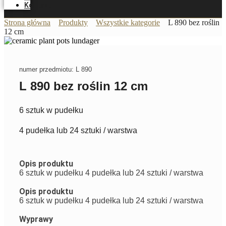
Kontakt
Strona główna
Produkty
Wszystkie kategorie
L 890 bez roślin
12 cm
numer przedmiotu: L 890
L 890 bez roślin 12 cm
6 sztuk w pudełku
4 pudełka lub 24 sztuki / warstwa
Opis produktu
6 sztuk w pudełku 4 pudełka lub 24 sztuki / warstwa
Opis produktu
6 sztuk w pudełku 4 pudełka lub 24 sztuki / warstwa
Wyprawy