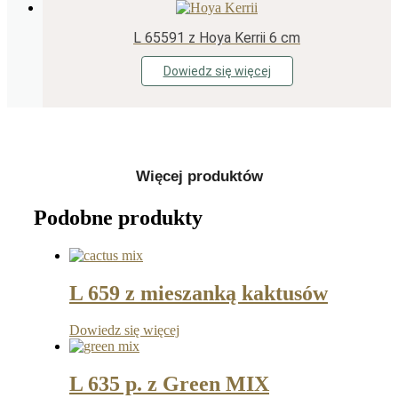
L 65591 z Hoya Kerrii 6 cm
Dowiedz się więcej
Więcej produktów
Podobne produkty
L 659 z mieszanką kaktusów
Dowiedz się więcej
L 635 p. z Green MIX