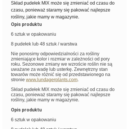
Skład pudełek MIX może się zmieniać od czasu do
czasu, ponieważ staramy się pakować najlepsze
rośliny, jakie mamy w magazynie.
Opis produktu
6 sztuk w opakowaniu
8 pudełek lub 48 sztuk / warstwa
Nie ponosimy odpowiedzialności za rośliny
zmieniające kolor i rozmiar w zależności od pory
roku. Sezonowe zmiany we wzroście roślin nie są
uważane za wadę lub usterkę. Zewnętrzny stan
towarów może różnić się od przedstawionego na
stronie
www.lundagerplants.com
.
Skład pudełek MIX może się zmieniać od czasu do
czasu, ponieważ staramy się pakować najlepsze
rośliny, jakie mamy w magazynie.
Opis produktu
6 sztuk w opakowaniu