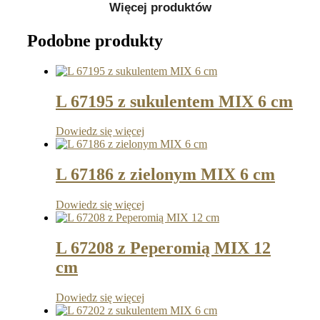
Więcej produktów
Podobne produkty
L 67195 z sukulentem MIX 6 cm
Dowiedz się więcej
L 67186 z zielonym MIX 6 cm
Dowiedz się więcej
L 67208 z Peperomią MIX 12
cm
Dowiedz się więcej