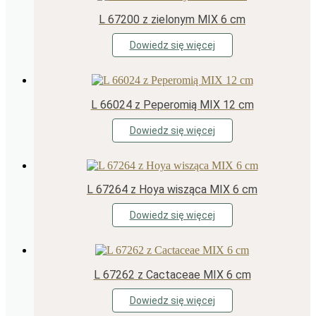
L 67200 z zielonym MIX 6 cm
Dowiedz się więcej
L 66024 z Peperomią MIX 12 cm
Dowiedz się więcej
L 67264 z Hoya wisząca MIX 6 cm
Dowiedz się więcej
L 67262 z Cactaceae MIX 6 cm
Dowiedz się więcej