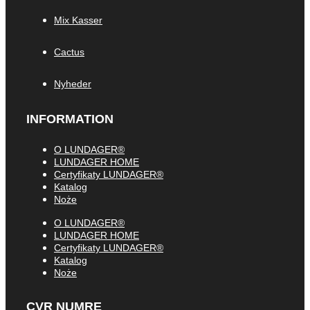
Mix Kasser
Cactus
Nyheder
INFORMATION
O LUNDAGER®
LUNDAGER HOME
Certyfikaty LUNDAGER®
Katalog
Noże
O LUNDAGER®
LUNDAGER HOME
Certyfikaty LUNDAGER®
Katalog
Noże
CVR NUMRE