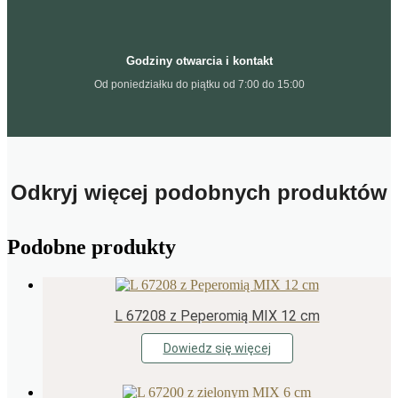
Godziny otwarcia i kontakt
Od poniedziałku do piątku od 7:00 do 15:00
Odkryj więcej podobnych produktów
Podobne produkty
L 67208 z Peperomią MIX 12 cm
Dowiedz się więcej