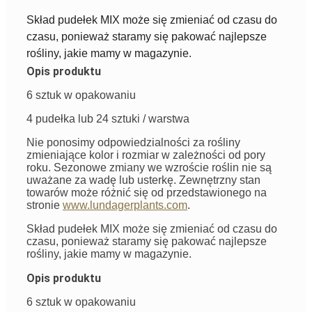
Skład pudełek MIX może się zmieniać od czasu do
czasu, ponieważ staramy się pakować najlepsze
rośliny, jakie mamy w magazynie.
Opis produktu
6 sztuk w opakowaniu
4 pudełka lub 24 sztuki / warstwa
Nie ponosimy odpowiedzialności za rośliny
zmieniające kolor i rozmiar w zależności od pory
roku. Sezonowe zmiany we wzroście roślin nie są
uważane za wadę lub usterkę. Zewnętrzny stan
towarów może różnić się od przedstawionego na
stronie
www.lundagerplants.com
.
Skład pudełek MIX może się zmieniać od czasu do
czasu, ponieważ staramy się pakować najlepsze
rośliny, jakie mamy w magazynie.
Opis produktu
6 sztuk w opakowaniu