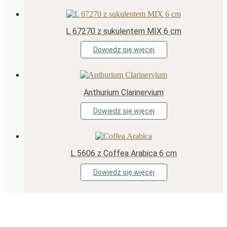
L 67270 z sukulentem MIX 6 cm
Dowiedz się więcej
Anthurium Clarinervium
Dowiedz się więcej
L 5606 z Coffea Arabica 6 cm
Dowiedz się więcej