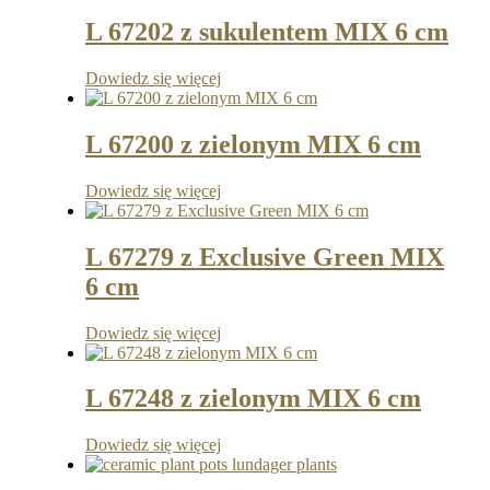
L 67202 z sukulentem MIX 6 cm
Dowiedz się więcej
L 67200 z zielonym MIX 6 cm
Dowiedz się więcej
L 67279 z Exclusive Green MIX
6 cm
Dowiedz się więcej
L 67248 z zielonym MIX 6 cm
Dowiedz się więcej