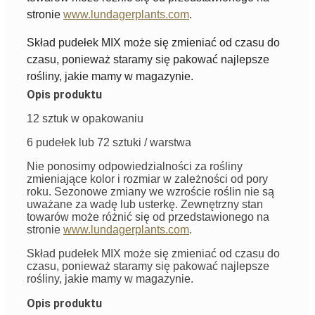
stronie
www.lundagerplants.com
.
Skład pudełek MIX może się zmieniać od czasu do
czasu, ponieważ staramy się pakować najlepsze
rośliny, jakie mamy w magazynie.
Opis produktu
12 sztuk w opakowaniu
6 pudełek lub 72 sztuki / warstwa
Nie ponosimy odpowiedzialności za rośliny
zmieniające kolor i rozmiar w zależności od pory
roku. Sezonowe zmiany we wzroście roślin nie są
uważane za wadę lub usterkę. Zewnętrzny stan
towarów może różnić się od przedstawionego na
stronie
www.lundagerplants.com
.
Skład pudełek MIX może się zmieniać od czasu do
czasu, ponieważ staramy się pakować najlepsze
rośliny, jakie mamy w magazynie.
Opis produktu