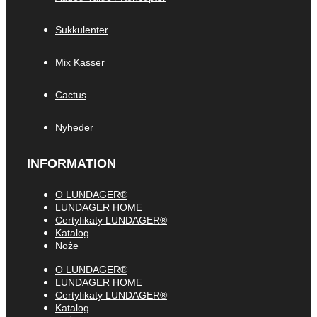
Sukkulenter
Mix Kasser
Cactus
Nyheder
INFORMATION
O LUNDAGER®
LUNDAGER HOME
Certyfikaty LUNDAGER®
Katalog
Noże
O LUNDAGER®
LUNDAGER HOME
Certyfikaty LUNDAGER®
Katalog