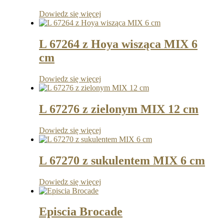
Dowiedz się więcej
L 67264 z Hoya wisząca MIX 6
cm
Dowiedz się więcej
L 67276 z zielonym MIX 12 cm
Dowiedz się więcej
L 67270 z sukulentem MIX 6 cm
Dowiedz się więcej
Episcia Brocade