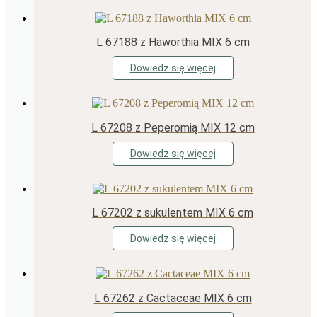
L 67188 z Haworthia MIX 6 cm
Dowiedz się więcej
L 67208 z Peperomią MIX 12 cm
Dowiedz się więcej
L 67202 z sukulentem MIX 6 cm
Dowiedz się więcej
L 67262 z Cactaceae MIX 6 cm