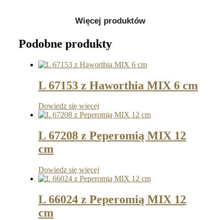
Więcej produktów
Podobne produkty
L 67153 z Haworthia MIX 6 cm
Dowiedz się więcej
L 67208 z Peperomią MIX 12
cm
Dowiedz się więcej
L 66024 z Peperomią MIX 12
cm