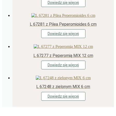
Dowiedz się więcej
L 67281 z Pilea Peperomioides 6 cm
Dowiedz się więcej
L 67277 z Peperomią MIX 12 cm
Dowiedz się więcej
L 67248 z zielonym MIX 6 cm
Dowiedz się więcej