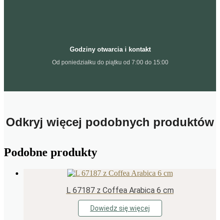
Godziny otwarcia i kontakt
Od poniedziałku do piątku od 7:00 do 15:00
Odkryj więcej podobnych produktów
Podobne produkty
L 67187 z Coffea Arabica 6 cm
Dowiedz się więcej