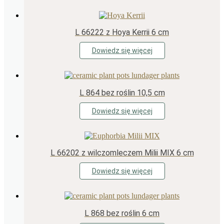
L 66222 z Hoya Kerrii 6 cm
Dowiedz się więcej
L 864 bez roślin 10,5 cm
Dowiedz się więcej
L 66202 z wilczomleczem Milii MIX 6 cm
Dowiedz się więcej
L 868 bez roślin 6 cm