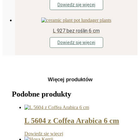
Dowiedz się więcej
L 927 bez roślin 6 cm
Dowiedz się więcej
Więcej produktów
Podobne produkty
L 5604 z Coffea Arabica 6 cm
Dowiedz się więcej