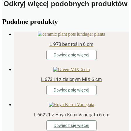
Odkryj więcej podobnych produktów
Podobne produkty
L 978 bez roślin 6 cm
Dowiedz się więcej
L 67314 z zielonym MIX 6 cm
Dowiedz się więcej
L 66221 z Hoya Kerrii Variegata 6 cm
Dowiedz się więcej