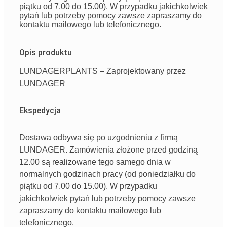
piątku od 7.00 do 15.00). W przypadku jakichkolwiek
pytań lub potrzeby pomocy zawsze zapraszamy do
kontaktu mailowego lub telefonicznego.
Opis produktu
LUNDAGERPLANTS – Zaprojektowany przez
LUNDAGER
Ekspedycja
Dostawa odbywa się po uzgodnieniu z firmą
LUNDAGER. Zamówienia złożone przed godziną
12.00 są realizowane tego samego dnia w
normalnych godzinach pracy (od poniedziałku do
piątku od 7.00 do 15.00). W przypadku
jakichkolwiek pytań lub potrzeby pomocy zawsze
zapraszamy do kontaktu mailowego lub
telefonicznego.