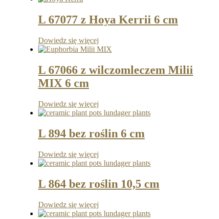
L 67077 z Hoya Kerrii 6 cm
Dowiedz się więcej
L 67066 z wilczomleczem Milii
MIX 6 cm
Dowiedz się więcej
L 894 bez roślin 6 cm
Dowiedz się więcej
L 864 bez roślin 10,5 cm
Dowiedz się więcej