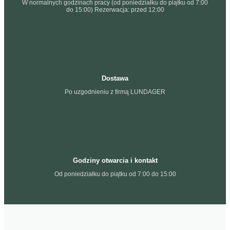
W normalnych godzinach pracy (od poniedziałku do piątku od 7:00
do 15:00) Rezerwacja: przed 12:00
Dostawa
Po uzgodnieniu z firmą LUNDAGER
Godziny otwarcia i kontakt
Od poniedziałku do piątku od 7:00 do 15:00