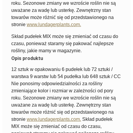
roku. Sezonowe zmiany we wzroście roślin nie są
uważane za wadę lub usterkę. Zewnętrzny stan
towarów może różnić się od przedstawionego na
stronie
www.lundagerplants.com.
Skład pudełek MIX może się zmieniać od czasu do
czasu, ponieważ staramy się pakować najlepsze
rośliny, jakie mamy w magazynie.
Opis produktu
12 sztuk w opakowaniu 6 pudełek lub 72 sztuki /
warstwa 9 warstw lub 54 pudełka lub 648 sztuk / CC
Nie ponosimy odpowiedzialności za rośliny
zmieniające kolor i rozmiar w zależności od pory
roku. Sezonowe zmiany we wzroście roślin nie są
uważane za wadę lub usterkę. Zewnętrzny stan
towarów może różnić się od przedstawionego na
stronie
www.lundagerplants.com.
Skład pudełek
MIX może się zmieniać od czasu do czasu,