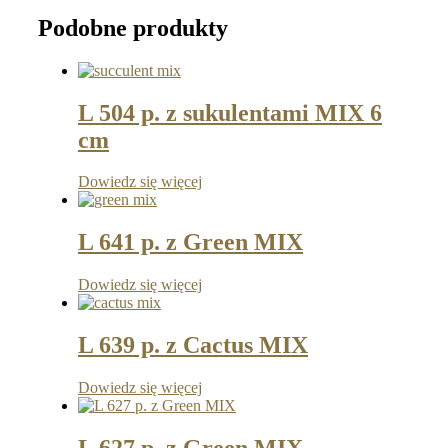
Podobne produkty
L 504 p. z sukulentami MIX 6
cm
Dowiedz się więcej
L 641 p. z Green MIX
Dowiedz się więcej
L 639 p. z Cactus MIX
Dowiedz się więcej