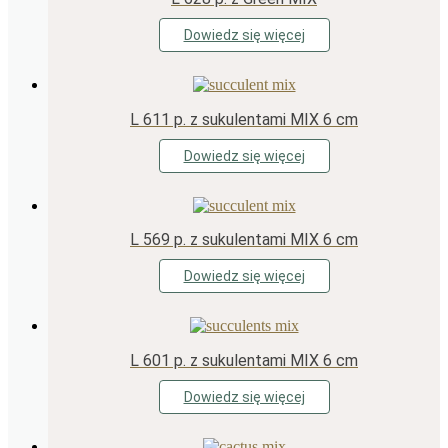
Dowiedz się więcej
L 611 p. z sukulentami MIX 6 cm
Dowiedz się więcej
L 569 p. z sukulentami MIX 6 cm
Dowiedz się więcej
L 601 p. z sukulentami MIX 6 cm
Dowiedz się więcej