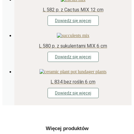
L 582 p. z Cactus MIX 12 cm
Dowiedz się więcej
L 580 p. z sukulentami MIX 6 cm
Dowiedz się więcej
L 834 bez roślin 6 cm
Dowiedz się więcej
Więcej produktów