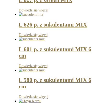
L 627 p. z Green MIX
Dowiedz się więcej
L 626 p. z sukulentami MIX
Dowiedz się więcej
L 601 p. z sukulentami MIX 6
cm
Dowiedz się więcej
L 580 p. z sukulentami MIX 6
cm
Dowiedz się więcej