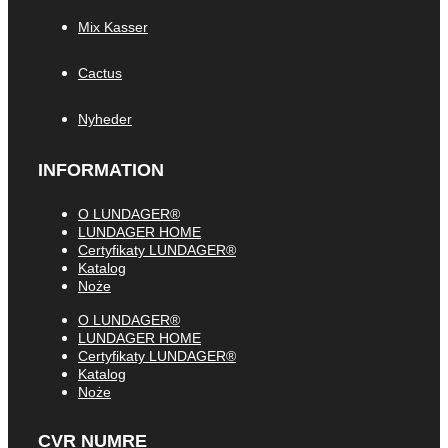
Mix Kasser
Cactus
Nyheder
INFORMATION
O LUNDAGER®
LUNDAGER HOME
Certyfikaty LUNDAGER®
Katalog
Noże
O LUNDAGER®
LUNDAGER HOME
Certyfikaty LUNDAGER®
Katalog
Noże
CVR NUMRE