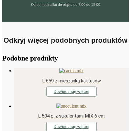
Od poniedziałku do piątku od 7:00 do 15:00
Odkryj więcej podobnych produktów
Podobne produkty
L 659 z mieszanką kaktusów
Dowiedz się więcej
L 504 p. z sukulentami MIX 6 cm
Dowiedz się więcej