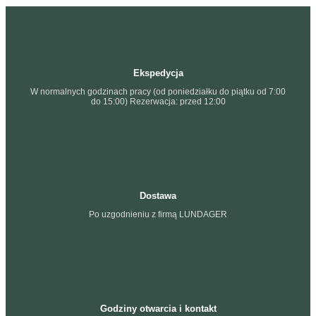
Ekspedycja
W normalnych godzinach pracy (od poniedziałku do piątku od 7:00
do 15:00) Rezerwacja: przed 12:00
Dostawa
Po uzgodnieniu z firmą LUNDAGER
Godziny otwarcia i kontakt