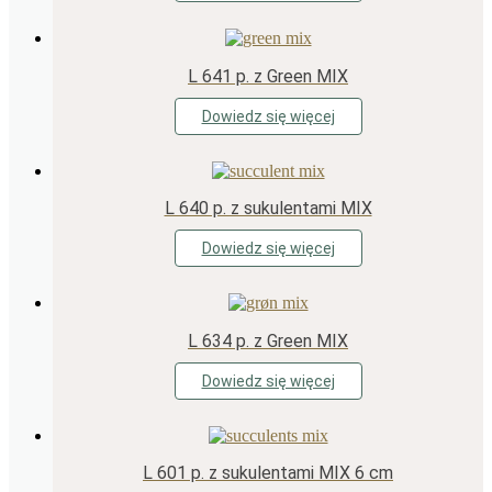
L 641 p. z Green MIX
Dowiedz się więcej
L 640 p. z sukulentami MIX
Dowiedz się więcej
L 634 p. z Green MIX
Dowiedz się więcej
L 601 p. z sukulentami MIX 6 cm