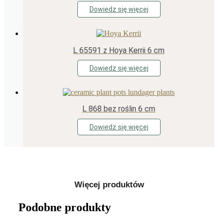
Dowiedz się więcej
L 65591 z Hoya Kerrii 6 cm
Dowiedz się więcej
L 868 bez roślin 6 cm
Dowiedz się więcej
Więcej produktów
Podobne produkty