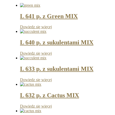
L 641 p. z Green MIX
Dowiedz się więcej
L 640 p. z sukulentami MIX
Dowiedz się więcej
L 633 p. z sukulentami MIX
Dowiedz się więcej
L 632 p. z Cactus MIX
Dowiedz się więcej