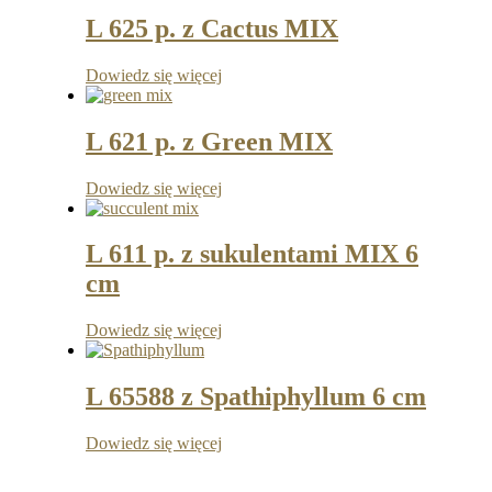
L 625 p. z Cactus MIX
Dowiedz się więcej
L 621 p. z Green MIX
Dowiedz się więcej
L 611 p. z sukulentami MIX 6
cm
Dowiedz się więcej
L 65588 z Spathiphyllum 6 cm
Dowiedz się więcej