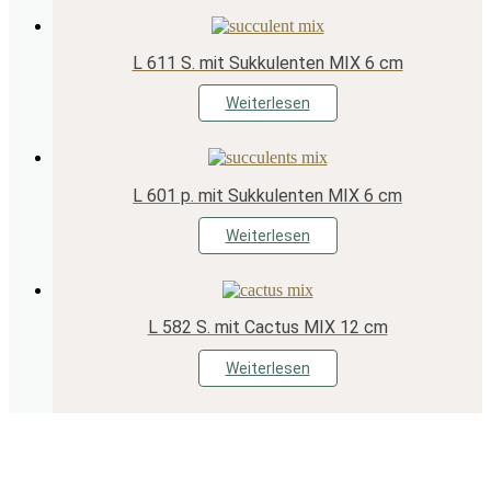
L 611 S. mit Sukkulenten MIX 6 cm
Weiterlesen
L 601 p. mit Sukkulenten MIX 6 cm
Weiterlesen
L 582 S. mit Cactus MIX 12 cm
Weiterlesen