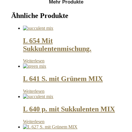
Mehr Produkte
Ähnliche Produkte
L 654 Mit
Sukkulentenmischung.
Weiterlesen
L 641 S. mit Grünem MIX
Weiterlesen
L 640 p. mit Sukkulenten MIX
Weiterlesen