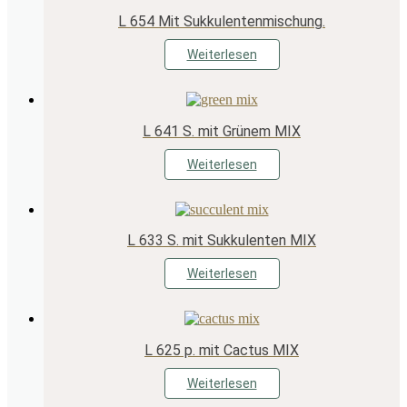
L 654 Mit Sukkulentenmischung.
Weiterlesen
L 641 S. mit Grünem MIX
Weiterlesen
L 633 S. mit Sukkulenten MIX
Weiterlesen
L 625 p. mit Cactus MIX
Weiterlesen