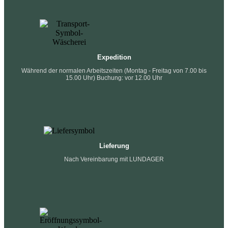
Expedition
Während der normalen Arbeitszeiten (Montag - Freitag von 7.00 bis
15.00 Uhr) Buchung: vor 12.00 Uhr
Lieferung
Nach Vereinbarung mit LUNDAGER