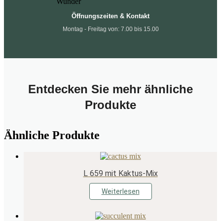
Öffnungszeiten & Kontakt
Montag - Freitag von: 7.00 bis 15.00
Entdecken Sie mehr ähnliche
Produkte
Ähnliche Produkte
L 659 mit Kaktus-Mix
Weiterlesen