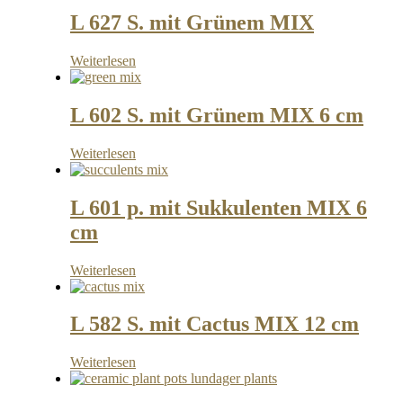
L 627 S. mit Grünem MIX
Weiterlesen
L 602 S. mit Grünem MIX 6 cm
Weiterlesen
L 601 p. mit Sukkulenten MIX 6
cm
Weiterlesen
L 582 S. mit Cactus MIX 12 cm
Weiterlesen