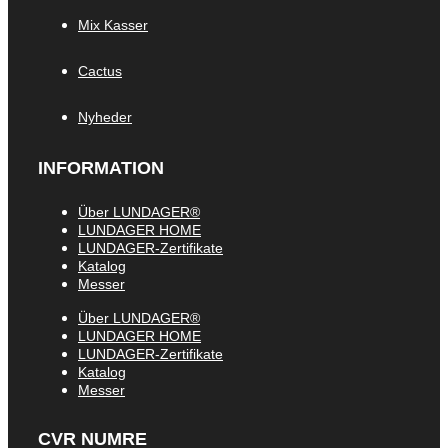
Mix Kasser
Cactus
Nyheder
INFORMATION
Über LUNDAGER®
LUNDAGER HOME
LUNDAGER-Zertifikate
Katalog
Messer
Über LUNDAGER®
LUNDAGER HOME
LUNDAGER-Zertifikate
Katalog
Messer
CVR NUMRE