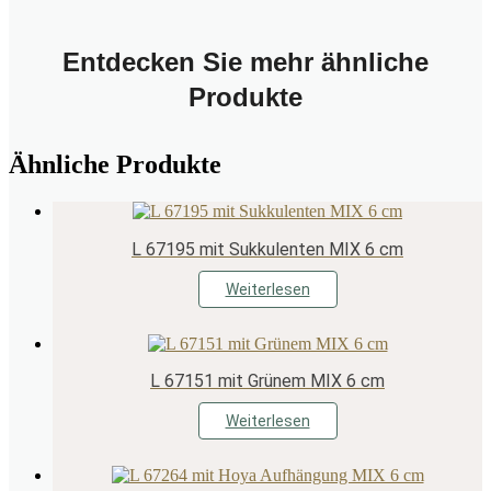
Entdecken Sie mehr ähnliche
Produkte
Ähnliche Produkte
L 67195 mit Sukkulenten MIX 6 cm
Weiterlesen
L 67151 mit Grünem MIX 6 cm
Weiterlesen