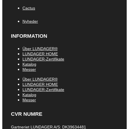
Cactus
Nyheder
INFORMATION
Über LUNDAGER®
LUNDAGER HOME
LUNDAGER-Zertifikate
Katalog
Messer
Über LUNDAGER®
LUNDAGER HOME
LUNDAGER-Zertifikate
Katalog
Messer
CVR NUMRE
Gartneriet LUNDAGER A/S: DK39634481