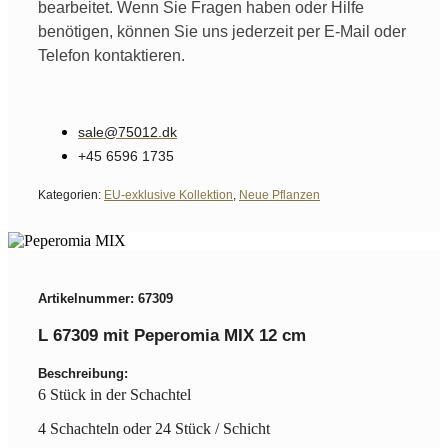
bearbeitet. Wenn Sie Fragen haben oder Hilfe
benötigen, können Sie uns jederzeit per E-Mail oder
Telefon kontaktieren.
sale@75012.dk
+45 6596 1735
Kategorien:
EU-exklusive Kollektion
,
Neue Pflanzen
Artikelnummer: 67309
L 67309 mit Peperomia MIX 12 cm
Beschreibung:
6 Stück in der Schachtel
4 Schachteln oder 24 Stück / Schicht