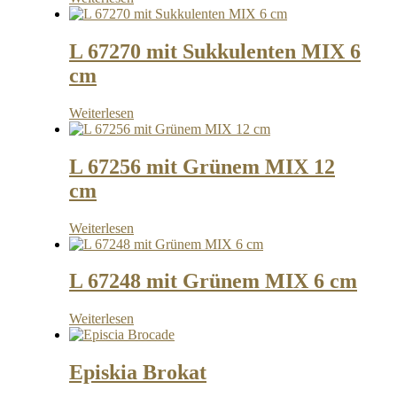
L 67270 mit Sukkulenten MIX 6
cm
Weiterlesen
L 67256 mit Grünem MIX 12
cm
Weiterlesen
L 67248 mit Grünem MIX 6 cm
Weiterlesen
Episkia Brokat