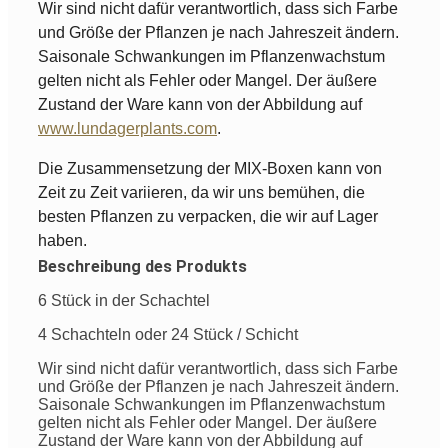
Wir sind nicht dafür verantwortlich, dass sich Farbe
und Größe der Pflanzen je nach Jahreszeit ändern.
Saisonale Schwankungen im Pflanzenwachstum
gelten nicht als Fehler oder Mangel. Der äußere
Zustand der Ware kann von der Abbildung auf
www.lundagerplants.com
.
Die Zusammensetzung der MIX-Boxen kann von
Zeit zu Zeit variieren, da wir uns bemühen, die
besten Pflanzen zu verpacken, die wir auf Lager
haben.
Beschreibung des Produkts
6 Stück in der Schachtel
4 Schachteln oder 24 Stück / Schicht
Wir sind nicht dafür verantwortlich, dass sich Farbe
und Größe der Pflanzen je nach Jahreszeit ändern.
Saisonale Schwankungen im Pflanzenwachstum
gelten nicht als Fehler oder Mangel. Der äußere
Zustand der Ware kann von der Abbildung auf