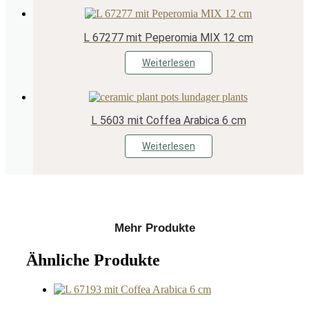
L 67277 mit Peperomia MIX 12 cm
Weiterlesen
L 5603 mit Coffea Arabica 6 cm
Weiterlesen
Mehr Produkte
Ähnliche Produkte