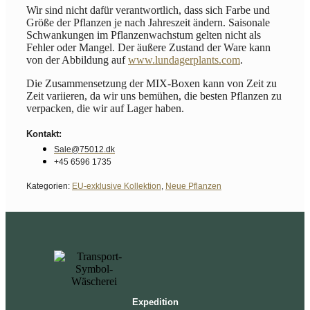
Wir sind nicht dafür verantwortlich, dass sich Farbe und
Größe der Pflanzen je nach Jahreszeit ändern. Saisonale
Schwankungen im Pflanzenwachstum gelten nicht als
Fehler oder Mangel. Der äußere Zustand der Ware kann
von der Abbildung auf
www.lundagerplants.com
.
Die Zusammensetzung der MIX-Boxen kann von Zeit zu
Zeit variieren, da wir uns bemühen, die besten Pflanzen zu
verpacken, die wir auf Lager haben.
Kontakt:
Sale@75012.dk
+45 6596 1735
Kategorien:
EU-exklusive Kollektion
,
Neue Pflanzen
Expedition