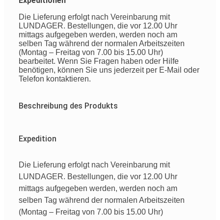
Expeditionen
Die Lieferung erfolgt nach Vereinbarung mit
LUNDAGER. Bestellungen, die vor 12.00 Uhr
mittags aufgegeben werden, werden noch am
selben Tag während der normalen Arbeitszeiten
(Montag – Freitag von 7.00 bis 15.00 Uhr)
bearbeitet. Wenn Sie Fragen haben oder Hilfe
benötigen, können Sie uns jederzeit per E-Mail oder
Telefon kontaktieren.
Beschreibung des Produkts
Expedition
Die Lieferung erfolgt nach Vereinbarung mit
LUNDAGER. Bestellungen, die vor 12.00 Uhr
mittags aufgegeben werden, werden noch am
selben Tag während der normalen Arbeitszeiten
(Montag – Freitag von 7.00 bis 15.00 Uhr)