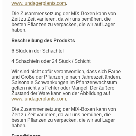
www.lundagerplants.com
.
Die Zusammensetzung der MIX-Boxen kann von
Zeit zu Zeit variieren, da wir uns bemühen, die
besten Pflanzen zu verpacken, die wir auf Lager
haben.
Beschreibung des Produkts
6 Stück in der Schachtel
4 Schachteln oder 24 Stück / Schicht
Wir sind nicht dafür verantwortlich, dass sich Farbe
und Größe der Pflanzen je nach Jahreszeit ändern.
Saisonale Schwankungen im Pflanzenwachstum
gelten nicht als Fehler oder Mangel. Der äußere
Zustand der Ware kann von der Abbildung auf
www.lundagerplants.com
.
Die Zusammensetzung der MIX-Boxen kann von
Zeit zu Zeit variieren, da wir uns bemühen, die
besten Pflanzen zu verpacken, die wir auf Lager
haben.