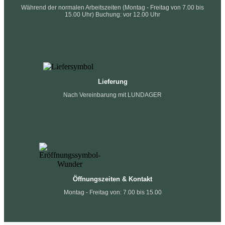
Während der normalen Arbeitszeiten (Montag - Freitag von 7.00 bis
15.00 Uhr) Buchung: vor 12.00 Uhr
Lieferung
Nach Vereinbarung mit LUNDAGER
Öffnungszeiten & Kontakt
Montag - Freitag von: 7.00 bis 15.00