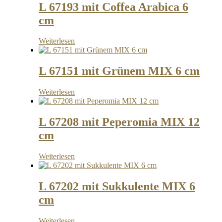
L 67193 mit Coffea Arabica 6
cm
Weiterlesen
L 67151 mit Grünem MIX 6 cm
Weiterlesen
L 67208 mit Peperomia MIX 12
cm
Weiterlesen
L 67202 mit Sukkulente MIX 6
cm
Weiterlesen