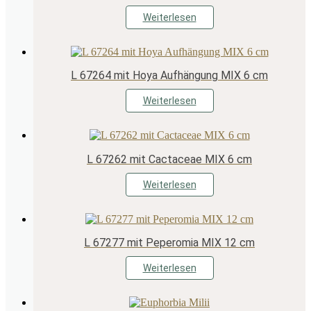
Weiterlesen
L 67264 mit Hoya Aufhängung MIX 6 cm
Weiterlesen
L 67262 mit Cactaceae MIX 6 cm
Weiterlesen
L 67277 mit Peperomia MIX 12 cm
Weiterlesen