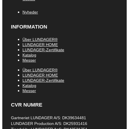
Nyheder
INFORMATION
Über LUNDAGER®
LUNDAGER HOME
LUNDAGER-Zertifikate
Katalog
Messer
Über LUNDAGER®
LUNDAGER HOME
LUNDAGER-Zertifikate
Katalog
Messer
CVR NUMRE
Gartneriet LUNDAGER A/S: DK39634481
LUNDAGER Production A/S: DK25931416