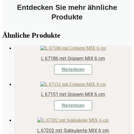
Entdecken Sie mehr ähnliche
Produkte
Ähnliche Produkte
L 67186 mit Grünem MIX 6 cm
Weiterlesen
L 67151 mit Grünem MIX 6 cm
Weiterlesen
L 67202 mit Sukkulente MIX 6 cm