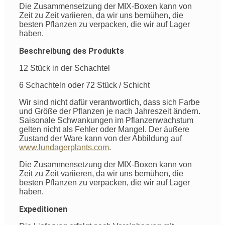
Die Zusammensetzung der MIX-Boxen kann von
Zeit zu Zeit variieren, da wir uns bemühen, die
besten Pflanzen zu verpacken, die wir auf Lager
haben.
Beschreibung des Produkts
12 Stück in der Schachtel
6 Schachteln oder 72 Stück / Schicht
Wir sind nicht dafür verantwortlich, dass sich Farbe
und Größe der Pflanzen je nach Jahreszeit ändern.
Saisonale Schwankungen im Pflanzenwachstum
gelten nicht als Fehler oder Mangel. Der äußere
Zustand der Ware kann von der Abbildung auf
www.lundagerplants.com
.
Die Zusammensetzung der MIX-Boxen kann von
Zeit zu Zeit variieren, da wir uns bemühen, die
besten Pflanzen zu verpacken, die wir auf Lager
haben.
Expeditionen