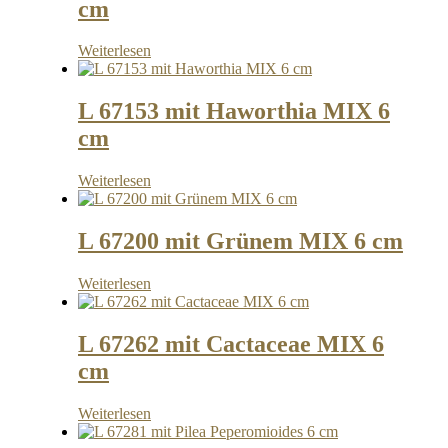
cm
Weiterlesen
L 67153 mit Haworthia MIX 6
cm
Weiterlesen
L 67200 mit Grünem MIX 6 cm
Weiterlesen
L 67262 mit Cactaceae MIX 6
cm
Weiterlesen