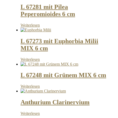
L 67281 mit Pilea
Peperomioides 6 cm
Weiterlesen
L 67273 mit Euphorbia Milii
MIX 6 cm
Weiterlesen
L 67248 mit Grünem MIX 6 cm
Weiterlesen
Anthurium Clarinervium
Weiterlesen