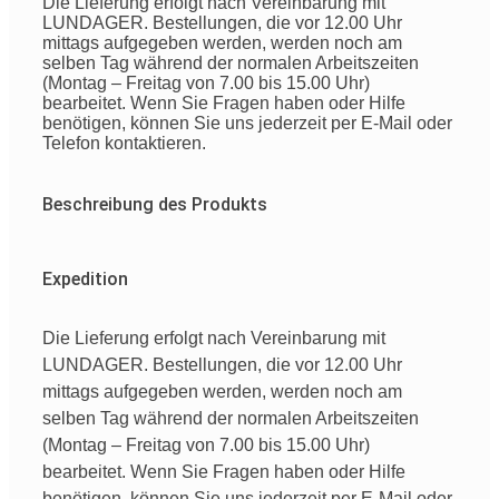
Die Lieferung erfolgt nach Vereinbarung mit
LUNDAGER. Bestellungen, die vor 12.00 Uhr
mittags aufgegeben werden, werden noch am
selben Tag während der normalen Arbeitszeiten
(Montag – Freitag von 7.00 bis 15.00 Uhr)
bearbeitet. Wenn Sie Fragen haben oder Hilfe
benötigen, können Sie uns jederzeit per E-Mail oder
Telefon kontaktieren.
Beschreibung des Produkts
Expedition
Die Lieferung erfolgt nach Vereinbarung mit
LUNDAGER. Bestellungen, die vor 12.00 Uhr
mittags aufgegeben werden, werden noch am
selben Tag während der normalen Arbeitszeiten
(Montag – Freitag von 7.00 bis 15.00 Uhr)
bearbeitet. Wenn Sie Fragen haben oder Hilfe
benötigen, können Sie uns jederzeit per E-Mail oder