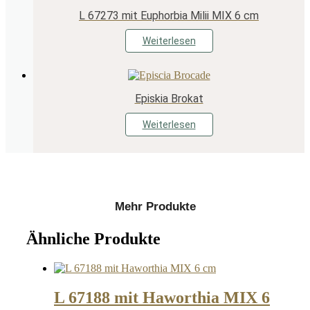
L 67273 mit Euphorbia Milii MIX 6 cm
Weiterlesen
Episkia Brokat
Weiterlesen
Mehr Produkte
Ähnliche Produkte
L 67188 mit Haworthia MIX 6