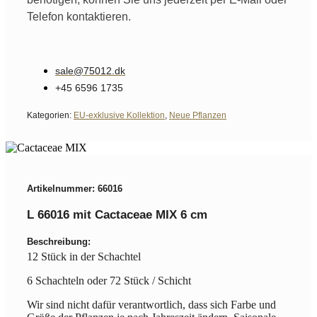
Telefon kontaktieren.
sale@75012.dk
+45 6596 1735
Kategorien:
EU-exklusive Kollektion
,
Neue Pflanzen
Artikelnummer: 66016
L 66016 mit Cactaceae MIX 6 cm
Beschreibung:
12 Stück in der Schachtel
6 Schachteln oder 72 Stück / Schicht
Wir sind nicht dafür verantwortlich, dass sich Farbe und