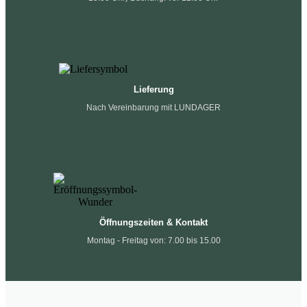
Lieferung
Nach Vereinbarung mit LUNDAGER
Öffnungszeiten & Kontakt
Montag - Freitag von: 7.00 bis 15.00