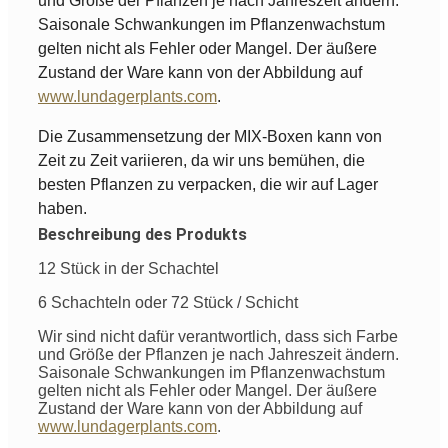
und Größe der Pflanzen je nach Jahreszeit ändern.
Saisonale Schwankungen im Pflanzenwachstum
gelten nicht als Fehler oder Mangel. Der äußere
Zustand der Ware kann von der Abbildung auf
www.lundagerplants.com
.
Die Zusammensetzung der MIX-Boxen kann von
Zeit zu Zeit variieren, da wir uns bemühen, die
besten Pflanzen zu verpacken, die wir auf Lager
haben.
Beschreibung des Produkts
12 Stück in der Schachtel
6 Schachteln oder 72 Stück / Schicht
Wir sind nicht dafür verantwortlich, dass sich Farbe
und Größe der Pflanzen je nach Jahreszeit ändern.
Saisonale Schwankungen im Pflanzenwachstum
gelten nicht als Fehler oder Mangel. Der äußere
Zustand der Ware kann von der Abbildung auf
www.lundagerplants.com
.