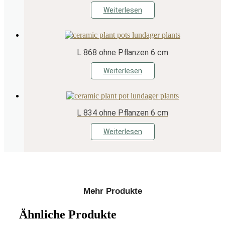
Weiterlesen
L 868 ohne Pflanzen 6 cm
Weiterlesen
L 834 ohne Pflanzen 6 cm
Weiterlesen
Mehr Produkte
Ähnliche Produkte