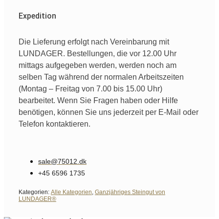
Expedition
Die Lieferung erfolgt nach Vereinbarung mit
LUNDAGER. Bestellungen, die vor 12.00 Uhr
mittags aufgegeben werden, werden noch am
selben Tag während der normalen Arbeitszeiten
(Montag – Freitag von 7.00 bis 15.00 Uhr)
bearbeitet. Wenn Sie Fragen haben oder Hilfe
benötigen, können Sie uns jederzeit per E-Mail oder
Telefon kontaktieren.
sale@75012.dk
+45 6596 1735
Kategorien:
Alle Kategorien
,
Ganzjähriges Steingut von
LUNDAGER®