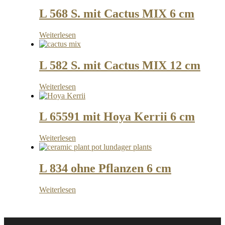
L 568 S. mit Cactus MIX 6 cm
Weiterlesen
L 582 S. mit Cactus MIX 12 cm
Weiterlesen
L 65591 mit Hoya Kerrii 6 cm
Weiterlesen
L 834 ohne Pflanzen 6 cm
Weiterlesen