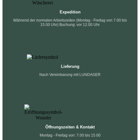
Expedition
Während der normalen Arbeitszeiten (Montag - Freitag von 7.00 bis
15.00 Uhr) Buchung: vor 12.00 Uhr
Lieferung
Nach Vereinbarung mit LUNDAGER
Öffnungszeiten & Kontakt
Montag - Freitag von: 7.00 bis 15.00