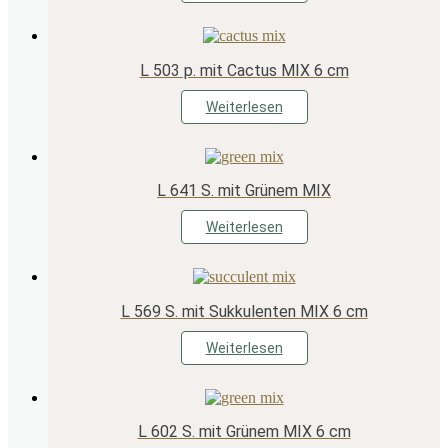
L 503 p. mit Cactus MIX 6 cm
Weiterlesen
L 641 S. mit Grünem MIX
Weiterlesen
L 569 S. mit Sukkulenten MIX 6 cm
Weiterlesen
L 602 S. mit Grünem MIX 6 cm