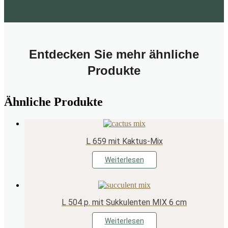
Entdecken Sie mehr ähnliche
Produkte
Ähnliche Produkte
L 659 mit Kaktus-Mix
Weiterlesen
L 504 p. mit Sukkulenten MIX 6 cm
Weiterlesen