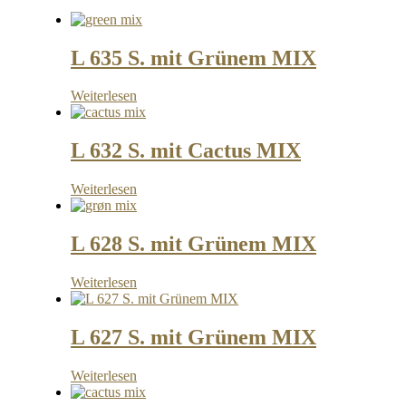
L 635 S. mit Grünem MIX
Weiterlesen
L 632 S. mit Cactus MIX
Weiterlesen
L 628 S. mit Grünem MIX
Weiterlesen
L 627 S. mit Grünem MIX
Weiterlesen