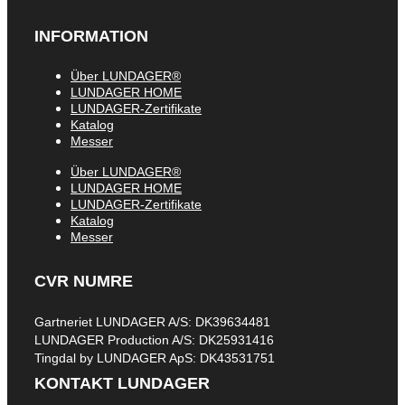
INFORMATION
Über LUNDAGER®
LUNDAGER HOME
LUNDAGER-Zertifikate
Katalog
Messer
Über LUNDAGER®
LUNDAGER HOME
LUNDAGER-Zertifikate
Katalog
Messer
CVR NUMRE
Gartneriet LUNDAGER A/S: DK39634481
LUNDAGER Production A/S: DK25931416
Tingdal by LUNDAGER ApS: DK43531751
KONTAKT LUNDAGER