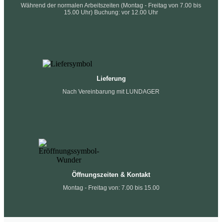
Während der normalen Arbeitszeiten (Montag - Freitag von 7.00 bis
15.00 Uhr) Buchung: vor 12.00 Uhr
Lieferung
Nach Vereinbarung mit LUNDAGER
Öffnungszeiten & Kontakt
Montag - Freitag von: 7.00 bis 15.00