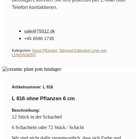
Telefon kontaktieren.
sale@75012.dk
+45 6596 1735
Kategorien:
Neue Pflanzen
,
Steingut Exklusive Linie von
LUNDAGER®
Artikelnummer: L 816
L 816 ohne Pflanzen 6 cm
Beschreibung:
12 Stück in der Schachtel
6 Schachteln oder 72 Stück / Schicht
Wir sind nicht dafür verantwortlich, dass sich Farbe und