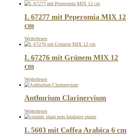
L 67277 mit Peperomia MIX 12
cm
Weiterlesen
L 67276 mit Grünem MIX 12
cm
Weiterlesen
Anthurium Clarinervium
Weiterlesen
L 5603 mit Coffea Arabica 6 cm