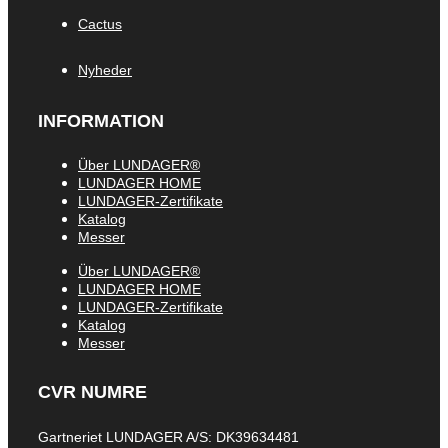
Cactus
Nyheder
INFORMATION
Über LUNDAGER®
LUNDAGER HOME
LUNDAGER-Zertifikate
Katalog
Messer
Über LUNDAGER®
LUNDAGER HOME
LUNDAGER-Zertifikate
Katalog
Messer
CVR NUMRE
Gartneriet LUNDAGER A/S: DK39634481