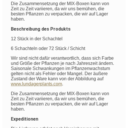
Die Zusammensetzung der MIX-Boxen kann von
Zeit zu Zeit variieren, da wir uns bemühen, die
besten Pflanzen zu verpacken, die wir auf Lager
haben.
Beschreibung des Produkts
12 Stück in der Schachtel
6 Schachteln oder 72 Stück / Schicht
Wir sind nicht dafür verantwortlich, dass sich Farbe
und Größe der Pflanzen je nach Jahreszeit ändern.
Saisonale Schwankungen im Pflanzenwachstum
gelten nicht als Fehler oder Mangel. Der äußere
Zustand der Ware kann von der Abbildung auf
www.lundagerplants.com
.
Die Zusammensetzung der MIX-Boxen kann von
Zeit zu Zeit variieren, da wir uns bemühen, die
besten Pflanzen zu verpacken, die wir auf Lager
haben.
Expeditionen