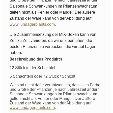
und Größe der Pflanzen je nach Jahreszeit ändern.
Saisonale Schwankungen im Pflanzenwachstum
gelten nicht als Fehler oder Mangel. Der äußere
Zustand der Ware kann von der Abbildung auf
www.lundagerplants.com
.
Die Zusammensetzung der MIX-Boxen kann von
Zeit zu Zeit variieren, da wir uns bemühen, die
besten Pflanzen zu verpacken, die wir auf Lager
haben.
Beschreibung des Produkts
12 Stück in der Schachtel
6 Schachteln oder 72 Stück / Schicht
Wir sind nicht dafür verantwortlich, dass sich Farbe
und Größe der Pflanzen je nach Jahreszeit ändern.
Saisonale Schwankungen im Pflanzenwachstum
gelten nicht als Fehler oder Mangel. Der äußere
Zustand der Ware kann von der Abbildung auf
www.lundagerplants.com
.