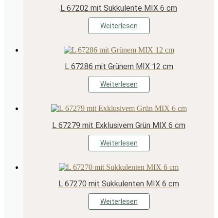
L 67202 mit Sukkulente MIX 6 cm
Weiterlesen
L 67286 mit Grünem MIX 12 cm
Weiterlesen
L 67279 mit Exklusivem Grün MIX 6 cm
Weiterlesen
L 67270 mit Sukkulenten MIX 6 cm
Weiterlesen