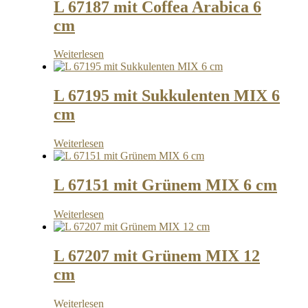
L 67187 mit Coffea Arabica 6
cm
Weiterlesen
L 67195 mit Sukkulenten MIX 6
cm
Weiterlesen
L 67151 mit Grünem MIX 6 cm
Weiterlesen
L 67207 mit Grünem MIX 12
cm
Weiterlesen