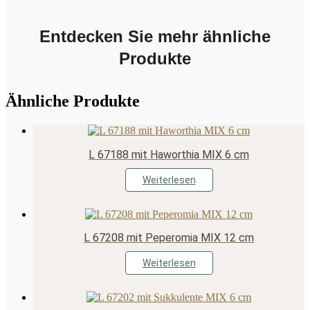
Entdecken Sie mehr ähnliche
Produkte
Ähnliche Produkte
L 67188 mit Haworthia MIX 6 cm
Weiterlesen
L 67208 mit Peperomia MIX 12 cm
Weiterlesen