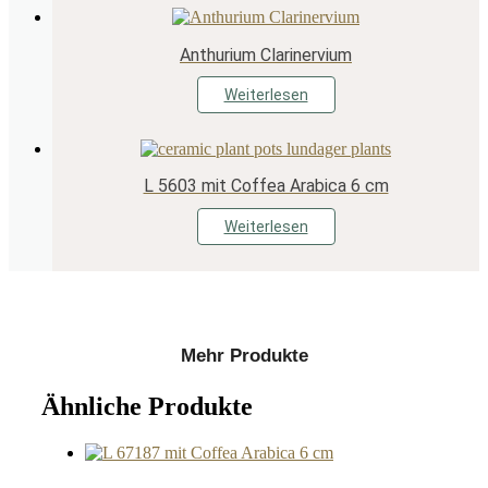
Anthurium Clarinervium
Weiterlesen
L 5603 mit Coffea Arabica 6 cm
Weiterlesen
Mehr Produkte
Ähnliche Produkte