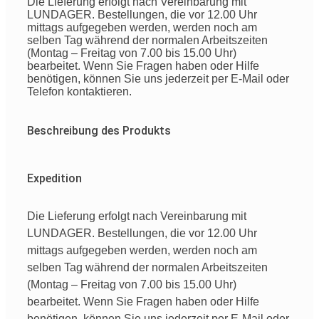
Die Lieferung erfolgt nach Vereinbarung mit
LUNDAGER. Bestellungen, die vor 12.00 Uhr
mittags aufgegeben werden, werden noch am
selben Tag während der normalen Arbeitszeiten
(Montag – Freitag von 7.00 bis 15.00 Uhr)
bearbeitet. Wenn Sie Fragen haben oder Hilfe
benötigen, können Sie uns jederzeit per E-Mail oder
Telefon kontaktieren.
Beschreibung des Produkts
Expedition
Die Lieferung erfolgt nach Vereinbarung mit
LUNDAGER. Bestellungen, die vor 12.00 Uhr
mittags aufgegeben werden, werden noch am
selben Tag während der normalen Arbeitszeiten
(Montag – Freitag von 7.00 bis 15.00 Uhr)
bearbeitet. Wenn Sie Fragen haben oder Hilfe
benötigen, können Sie uns jederzeit per E-Mail oder