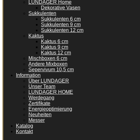
LUNDAGER Home
Dekorative Vasen
Sukkulenten
Sukkulenten 6 cm
Sukkulenten 9 cm
Sukkulenten 12 cm
Kaktus
Kaktus 6 cm
Kaktus 9 cm
Kaktus 12 cm
Mischboxen 6 cm
Andere Mixboxen
Sepervivum 10,5 cm
Information
Über LUNDAGER
Unser Team
LUNDAGER HOME
Werdegang
Zertifikate
Energieoptimierung
Neuheiten
Messer
Katalog
Kontakt