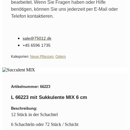
bearbeitet. Wenn Sie Fragen haben oder Hilfe
benötigen, können Sie uns jederzeit per E-Mail oder
Telefon kontaktieren.
sale@75012.dk
+45 6596 1735
Kategorien:
Neue Pflanzen
,
Ostern
Artikelnummer: 66223
L 66223 mit Sukkulente MIX 6 cm
Beschreibung:
12 Stück in der Schachtel
6 Schachteln oder 72 Stück / Schicht