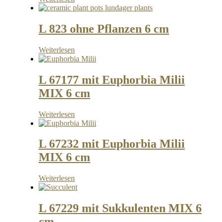
L 823 ohne Pflanzen 6 cm
Weiterlesen
L 67177 mit Euphorbia Milii
MIX 6 cm
Weiterlesen
L 67232 mit Euphorbia Milii
MIX 6 cm
Weiterlesen
L 67229 mit Sukkulenten MIX 6
cm