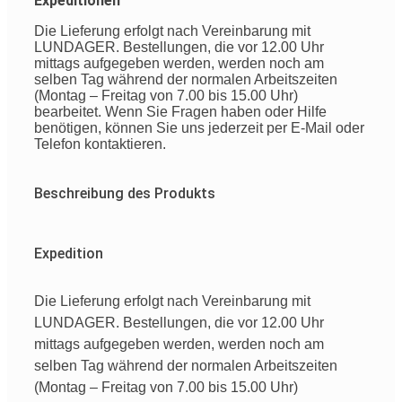
Expeditionen
Die Lieferung erfolgt nach Vereinbarung mit
LUNDAGER. Bestellungen, die vor 12.00 Uhr
mittags aufgegeben werden, werden noch am
selben Tag während der normalen Arbeitszeiten
(Montag – Freitag von 7.00 bis 15.00 Uhr)
bearbeitet. Wenn Sie Fragen haben oder Hilfe
benötigen, können Sie uns jederzeit per E-Mail oder
Telefon kontaktieren.
Beschreibung des Produkts
Expedition
Die Lieferung erfolgt nach Vereinbarung mit
LUNDAGER. Bestellungen, die vor 12.00 Uhr
mittags aufgegeben werden, werden noch am
selben Tag während der normalen Arbeitszeiten
(Montag – Freitag von 7.00 bis 15.00 Uhr)