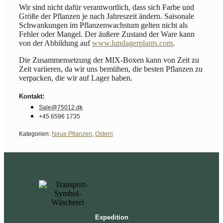
Wir sind nicht dafür verantwortlich, dass sich Farbe und
Größe der Pflanzen je nach Jahreszeit ändern. Saisonale
Schwankungen im Pflanzenwachstum gelten nicht als
Fehler oder Mangel. Der äußere Zustand der Ware kann
von der Abbildung auf
www.lundagerplants.com
.
Die Zusammensetzung der MIX-Boxen kann von Zeit zu
Zeit variieren, da wir uns bemühen, die besten Pflanzen zu
verpacken, die wir auf Lager haben.
Kontakt:
Sale@75012.dk
+45 6596 1735
Kategorien:
Neue Pflanzen
,
Ostern
Expedition