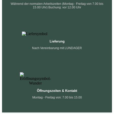
Während der normalen Arbeitszeiten (Montag - Freitag von 7.00 bis
15.00 Uhr) Buchung: vor 12.00 Uhr
Lieferung
Nach Vereinbarung mit LUNDAGER
Öffnungszeiten & Kontakt
Montag - Freitag von: 7.00 bis 15.00