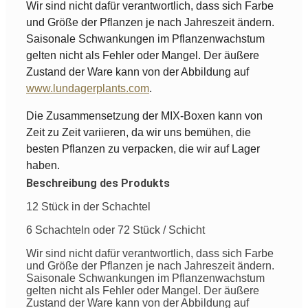
Wir sind nicht dafür verantwortlich, dass sich Farbe
und Größe der Pflanzen je nach Jahreszeit ändern.
Saisonale Schwankungen im Pflanzenwachstum
gelten nicht als Fehler oder Mangel. Der äußere
Zustand der Ware kann von der Abbildung auf
www.lundagerplants.com
.
Die Zusammensetzung der MIX-Boxen kann von
Zeit zu Zeit variieren, da wir uns bemühen, die
besten Pflanzen zu verpacken, die wir auf Lager
haben.
Beschreibung des Produkts
12 Stück in der Schachtel
6 Schachteln oder 72 Stück / Schicht
Wir sind nicht dafür verantwortlich, dass sich Farbe
und Größe der Pflanzen je nach Jahreszeit ändern.
Saisonale Schwankungen im Pflanzenwachstum
gelten nicht als Fehler oder Mangel. Der äußere
Zustand der Ware kann von der Abbildung auf