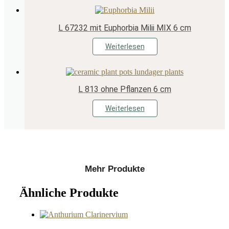
L 67232 mit Euphorbia Milii MIX 6 cm
Weiterlesen
L 813 ohne Pflanzen 6 cm
Weiterlesen
Mehr Produkte
Ähnliche Produkte