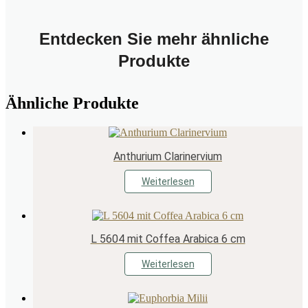
Entdecken Sie mehr ähnliche
Produkte
Ähnliche Produkte
Anthurium Clarinervium
Weiterlesen
L 5604 mit Coffea Arabica 6 cm
Weiterlesen