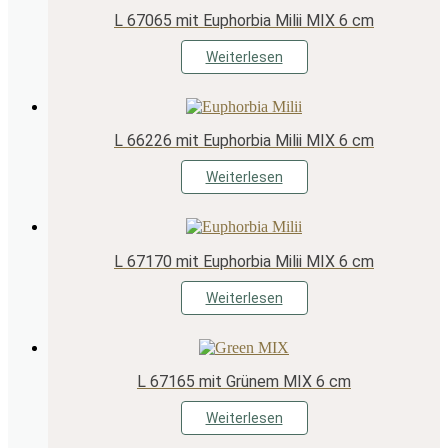
L 67065 mit Euphorbia Milii MIX 6 cm
Weiterlesen
L 66226 mit Euphorbia Milii MIX 6 cm
Weiterlesen
L 67170 mit Euphorbia Milii MIX 6 cm
Weiterlesen
L 67165 mit Grünem MIX 6 cm
Weiterlesen