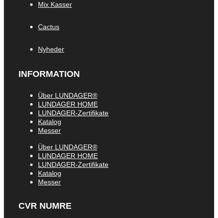
Mix Kasser
Cactus
Nyheder
INFORMATION
Über LUNDAGER®
LUNDAGER HOME
LUNDAGER-Zertifikate
Katalog
Messer
Über LUNDAGER®
LUNDAGER HOME
LUNDAGER-Zertifikate
Katalog
Messer
CVR NUMRE