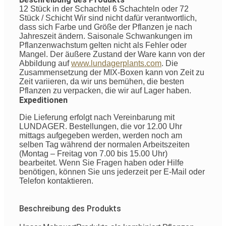
12 Stück in der Schachtel 6 Schachteln oder 72
Stück / Schicht
Wir sind nicht dafür verantwortlich,
dass sich Farbe und Größe der Pflanzen je nach
Jahreszeit ändern. Saisonale Schwankungen im
Pflanzenwachstum gelten nicht als Fehler oder
Mangel. Der äußere Zustand der Ware kann von der
Abbildung auf
www.lundagerplants.com
.
Die
Zusammensetzung der MIX-Boxen kann von Zeit zu
Zeit variieren, da wir uns bemühen, die besten
Pflanzen zu verpacken, die wir auf Lager haben.
Expeditionen
Die Lieferung erfolgt nach Vereinbarung mit
LUNDAGER. Bestellungen, die vor 12.00 Uhr
mittags aufgegeben werden, werden noch am
selben Tag während der normalen Arbeitszeiten
(Montag – Freitag von 7.00 bis 15.00 Uhr)
bearbeitet. Wenn Sie Fragen haben oder Hilfe
benötigen, können Sie uns jederzeit per E-Mail oder
Telefon kontaktieren.
Beschreibung des Produkts