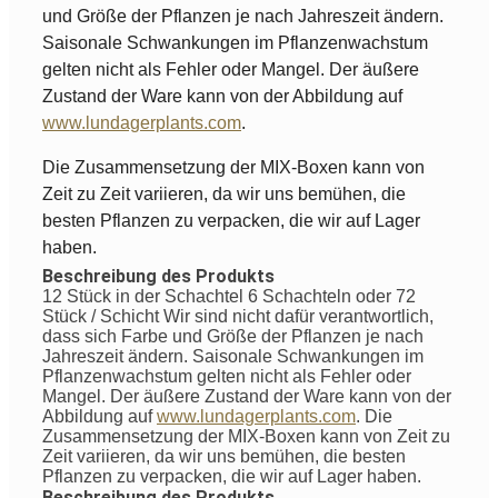
und Größe der Pflanzen je nach Jahreszeit ändern.
Saisonale Schwankungen im Pflanzenwachstum
gelten nicht als Fehler oder Mangel. Der äußere
Zustand der Ware kann von der Abbildung auf
www.lundagerplants.com
.
Die Zusammensetzung der MIX-Boxen kann von
Zeit zu Zeit variieren, da wir uns bemühen, die
besten Pflanzen zu verpacken, die wir auf Lager
haben.
Beschreibung des Produkts
12 Stück in der Schachtel 6 Schachteln oder 72
Stück / Schicht
Wir sind nicht dafür verantwortlich,
dass sich Farbe und Größe der Pflanzen je nach
Jahreszeit ändern. Saisonale Schwankungen im
Pflanzenwachstum gelten nicht als Fehler oder
Mangel. Der äußere Zustand der Ware kann von der
Abbildung auf
www.lundagerplants.com
.
Die
Zusammensetzung der MIX-Boxen kann von Zeit zu
Zeit variieren, da wir uns bemühen, die besten
Pflanzen zu verpacken, die wir auf Lager haben.
Beschreibung des Produkts