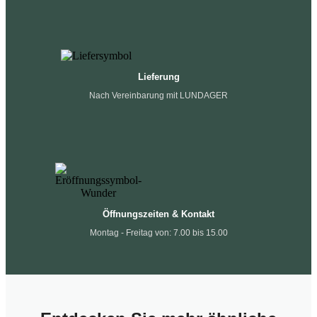
Lieferung
Nach Vereinbarung mit LUNDAGER
Öffnungszeiten & Kontakt
Montag - Freitag von: 7.00 bis 15.00