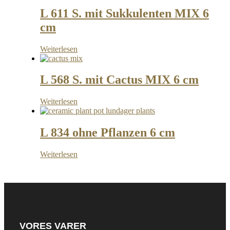
L 611 S. mit Sukkulenten MIX 6
cm
Weiterlesen
L 568 S. mit Cactus MIX 6 cm
Weiterlesen
L 834 ohne Pflanzen 6 cm
Weiterlesen
VORES VARER