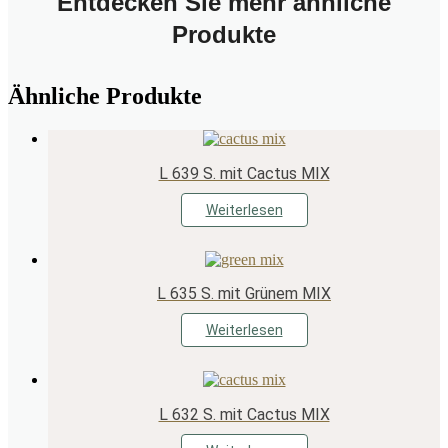
Entdecken Sie mehr ähnliche
Produkte
Ähnliche Produkte
L 639 S. mit Cactus MIX
Weiterlesen
L 635 S. mit Grünem MIX
Weiterlesen
L 632 S. mit Cactus MIX