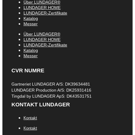
Über LUNDAGER®
LUNDAGER HOME
LUNDAGER-Zertifikate
Katalog
Messer
Über LUNDAGER®
LUNDAGER HOME
LUNDAGER-Zertifikate
Katalog
Messer
CVR NUMRE
Gartneriet LUNDAGER A/S: DK39634481
LUNDAGER Production A/S: DK25931416
Tingdal by LUNDAGER ApS: DK43531751
KONTAKT LUNDAGER
Kontakt
Kontakt