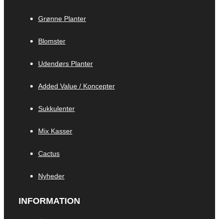
Grønne Planter
Blomster
Udendørs Planter
Added Value / Koncepter
Sukkulenter
Mix Kasser
Cactus
Nyheder
INFORMATION