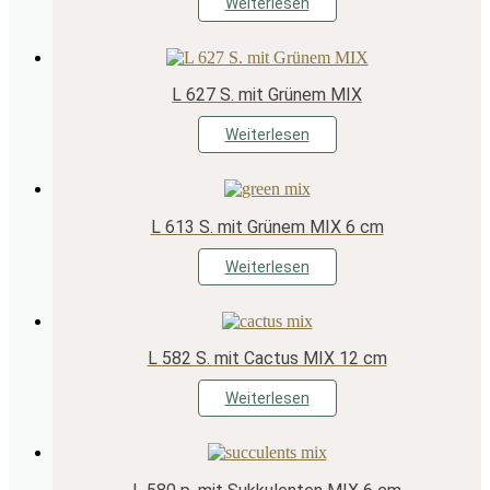
Weiterlesen
L 627 S. mit Grünem MIX
Weiterlesen
L 613 S. mit Grünem MIX 6 cm
Weiterlesen
L 582 S. mit Cactus MIX 12 cm
Weiterlesen