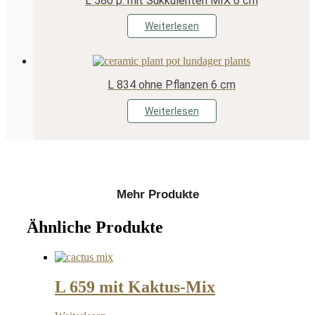
L 580 p. mit Sukkulenten MIX 6 cm
Weiterlesen
L 834 ohne Pflanzen 6 cm
Weiterlesen
Mehr Produkte
Ähnliche Produkte
L 659 mit Kaktus-Mix