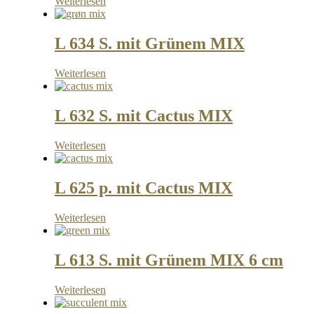
Weiterlesen
L 634 S. mit Grünem MIX
Weiterlesen
L 632 S. mit Cactus MIX
Weiterlesen
L 625 p. mit Cactus MIX
Weiterlesen
L 613 S. mit Grünem MIX 6 cm
Weiterlesen