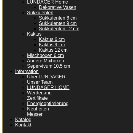
LUNDAGER Home
Dekorative Vasen
Sukkulenten
Sukkulenten 6 cm
Sukkulenten 9 cm
Sukkulenten 12 cm
Kaktus
Kaktus 6 cm
Kaktus 9 cm
Kaktus 12 cm
Mischboxen 6 cm
Andere Mixboxen
Sepervivum 10,5 cm
Information
Über LUNDAGER
Unser Team
LUNDAGER HOME
Werdegang
Zertifikate
Energieoptimierung
Neuheiten
Messer
Katalog
Kontakt