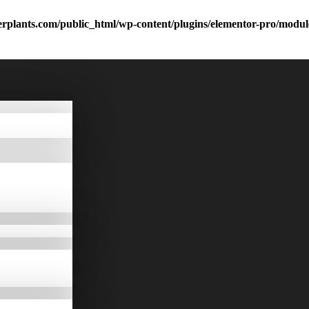
rplants.com/public_html/wp-content/plugins/elementor-pro/modu