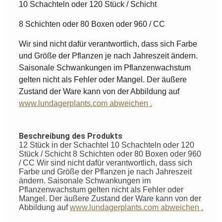
10 Schachteln oder 120 Stück / Schicht
8 Schichten oder 80 Boxen oder 960 / CC
Wir sind nicht dafür verantwortlich, dass sich Farbe
und Größe der Pflanzen je nach Jahreszeit ändern.
Saisonale Schwankungen im Pflanzenwachstum
gelten nicht als Fehler oder Mangel. Der äußere
Zustand der Ware kann von der Abbildung auf
www.lundagerplants.com abweichen .
Beschreibung des Produkts
12 Stück in der Schachtel 10 Schachteln oder 120
Stück / Schicht 8 Schichten oder 80 Boxen oder 960
/ CC Wir sind nicht dafür verantwortlich, dass sich
Farbe und Größe der Pflanzen je nach Jahreszeit
ändern. Saisonale Schwankungen im
Pflanzenwachstum gelten nicht als Fehler oder
Mangel. Der äußere Zustand der Ware kann von der
Abbildung auf
www.lundagerplants.com abweichen .