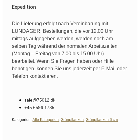
Expedition
Die Lieferung erfolgt nach Vereinbarung mit
LUNDAGER. Bestellungen, die vor 12.00 Uhr
mittags aufgegeben werden, werden noch am
selben Tag während der normalen Arbeitszeiten
(Montag – Freitag von 7.00 bis 15.00 Uhr)
bearbeitet. Wenn Sie Fragen haben oder Hilfe
benötigen, können Sie uns jederzeit per E-Mail oder
Telefon kontaktieren.
sale@75012.dk
+45 6596 1735
Kategorien:
Alle Kategorien
,
Grünpflanzen
,
Grünpflanzen 6 cm