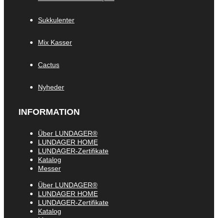
Sukkulenter
Mix Kasser
Cactus
Nyheder
INFORMATION
Über LUNDAGER®
LUNDAGER HOME
LUNDAGER-Zertifikate
Katalog
Messer
Über LUNDAGER®
LUNDAGER HOME
LUNDAGER-Zertifikate
Katalog