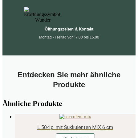
Öffnungszeiten & Kontakt
Montag - Freitag von: 7.00 bis 15.00
Entdecken Sie mehr ähnliche
Produkte
Ähnliche Produkte
L 504 p. mit Sukkulenten MIX 6 cm