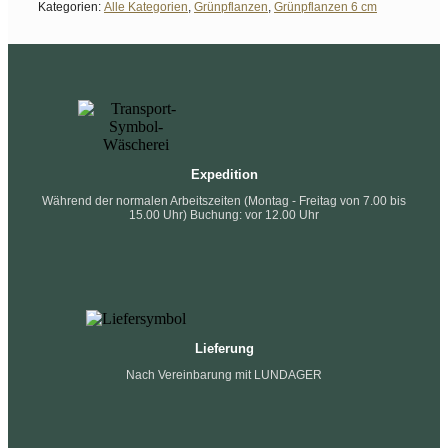
Kategorien:
Alle Kategorien
,
Grünpflanzen
,
Grünpflanzen 6 cm
Expedition
Während der normalen Arbeitszeiten (Montag - Freitag von 7.00 bis
15.00 Uhr) Buchung: vor 12.00 Uhr
Lieferung
Nach Vereinbarung mit LUNDAGER