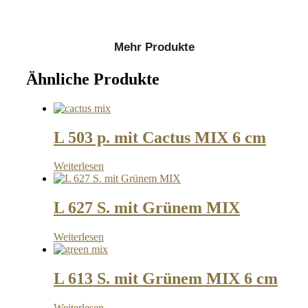
Mehr Produkte
Ähnliche Produkte
L 503 p. mit Cactus MIX 6 cm
Weiterlesen
L 627 S. mit Grünem MIX
Weiterlesen
L 613 S. mit Grünem MIX 6 cm
Weiterlesen