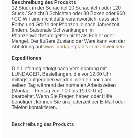
Beschreibung des Produkts
12 Stück in der Schachtel 10 Schachteln oder 120
Stück / Schicht 8 Schichten oder 80 Boxen oder 960
/ CC Wir sind nicht dafür verantwortlich, dass sich
Farbe und Größe der Pflanzen je nach Jahreszeit
ändern. Saisonale Schwankungen im
Pflanzenwachstum gelten nicht als Fehler oder
Mangel. Der äußere Zustand der Ware kann von der
Abbildung auf
www.lundagerplants.com abweichen .
Expeditionen
Die Lieferung erfolgt nach Vereinbarung mit
LUNDAGER. Bestellungen, die vor 12.00 Uhr
mittags aufgegeben werden, werden noch am
selben Tag während der normalen Arbeitszeiten
(Montag – Freitag von 7.00 bis 15.00 Uhr)
bearbeitet. Wenn Sie Fragen haben oder Hilfe
benötigen, können Sie uns jederzeit per E-Mail oder
Telefon kontaktieren.
Beschreibung des Produkts