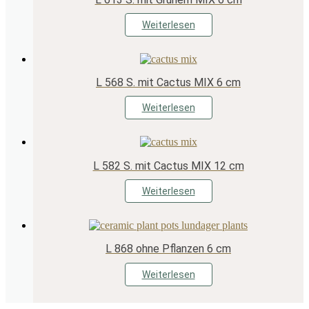
Weiterlesen
L 568 S. mit Cactus MIX 6 cm
Weiterlesen
L 582 S. mit Cactus MIX 12 cm
Weiterlesen
L 868 ohne Pflanzen 6 cm
Weiterlesen