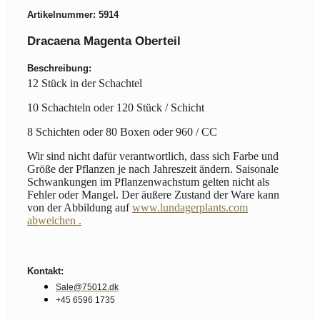
Artikelnummer: 5914
Dracaena Magenta Oberteil
Beschreibung:
12 Stück in der Schachtel
10 Schachteln oder 120 Stück / Schicht
8 Schichten oder 80 Boxen oder 960 / CC
Wir sind nicht dafür verantwortlich, dass sich Farbe und
Größe der Pflanzen je nach Jahreszeit ändern. Saisonale
Schwankungen im Pflanzenwachstum gelten nicht als
Fehler oder Mangel. Der äußere Zustand der Ware kann
von der Abbildung auf
www.lundagerplants.com
abweichen .
Kontakt:
Sale@75012.dk
+45 6596 1735