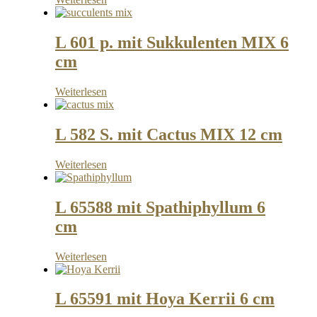
L 601 p. mit Sukkulenten MIX 6
cm
Weiterlesen
L 582 S. mit Cactus MIX 12 cm
Weiterlesen
L 65588 mit Spathiphyllum 6
cm
Weiterlesen
L 65591 mit Hoya Kerrii 6 cm