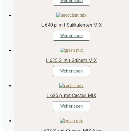
Weiterlesen
L 640 p. mit Sukkulenten MIX
Weiterlesen
L 635 S. mit Grünem MIX
Weiterlesen
L 625 p. mit Cactus MIX
Weiterlesen
L 613 S. mit Grünem MIX 6 cm