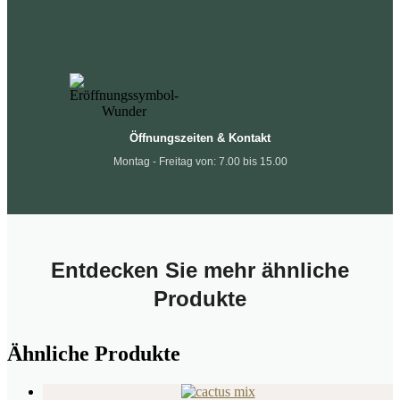
Öffnungszeiten & Kontakt
Montag - Freitag von: 7.00 bis 15.00
Entdecken Sie mehr ähnliche
Produkte
Ähnliche Produkte