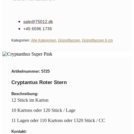
sale@75012.dk
+45 6596 1735
Kategorien:
Alle Kategorien
,
Grünpflanzen
,
Grünpflanzen 6 cm
Artikelnummer: 5725
Cryptantus Roter Stern
Beschreibung:
12 Stück im Karton
10 Kartons oder 120 Stück / Lage
11 Lagen oder 110 Kartons oder 1320 Stück / CC
Kontakt: