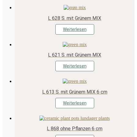
L 628 S. mit Grünem MIX
Weiterlesen
L 621 S. mit Grünem MIX
Weiterlesen
L 613 S. mit Grünem MIX 6 cm
Weiterlesen
L 868 ohne Pflanzen 6 cm