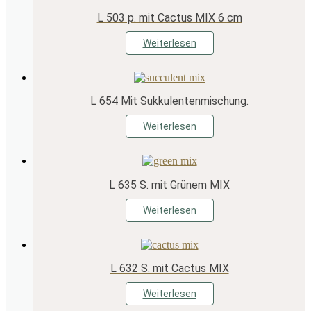
L 503 p. mit Cactus MIX 6 cm
Weiterlesen
L 654 Mit Sukkulentenmischung.
Weiterlesen
L 635 S. mit Grünem MIX
Weiterlesen
L 632 S. mit Cactus MIX
Weiterlesen