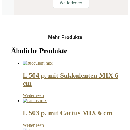
Weiterlesen
Mehr Produkte
Ähnliche Produkte
L 504 p. mit Sukkulenten MIX 6
cm
Weiterlesen
L 503 p. mit Cactus MIX 6 cm
Weiterlesen