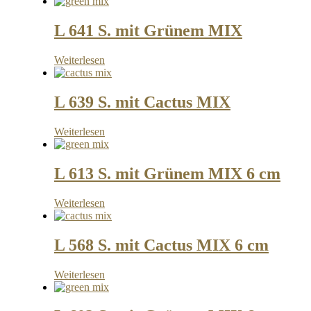
L 641 S. mit Grünem MIX
Weiterlesen
L 639 S. mit Cactus MIX
Weiterlesen
L 613 S. mit Grünem MIX 6 cm
Weiterlesen
L 568 S. mit Cactus MIX 6 cm
Weiterlesen