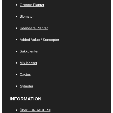
Grønne Planter
Blomster
Udendørs Planter
Added Value / Koncepter
Sukkulenter
Mix Kasser
Cactus
Nyheder
INFORMATION
Über LUNDAGER®