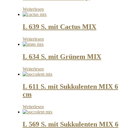
Weiterlesen
L 639 S. mit Cactus MIX
Weiterlesen
L 634 S. mit Grünem MIX
Weiterlesen
L 611 S. mit Sukkulenten MIX 6
cm
Weiterlesen
L 569 S. mit Sukkulenten MIX 6