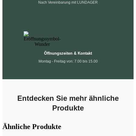
Nach Vereinbarung mit LUNDAGER
Öffnungszeiten & Kontakt
Montag - Freitag von: 7.00 bis 15.00
Entdecken Sie mehr ähnliche
Produkte
Ähnliche Produkte