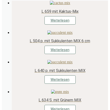
L 659 mit Kaktus-Mix
Weiterlesen
L 504 p. mit Sukkulenten MIX 6 cm
Weiterlesen
L 640 p. mit Sukkulenten MIX
Weiterlesen
L 634 S. mit Grünem MIX
Weiterlesen