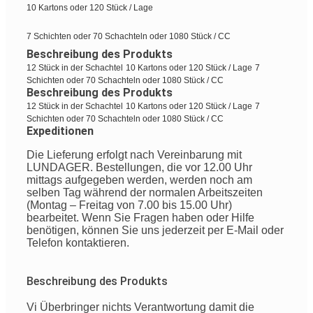
10 Kartons oder 120 Stück / Lage
7 Schichten oder 70 Schachteln oder 1080 Stück / CC
Beschreibung des Produkts
12 Stück in der Schachtel
10 Kartons oder 120 Stück / Lage
7
Schichten oder 70 Schachteln oder 1080 Stück / CC
Beschreibung des Produkts
12 Stück in der Schachtel
10 Kartons oder 120 Stück / Lage
7
Schichten oder 70 Schachteln oder 1080 Stück / CC
Expeditionen
Die Lieferung erfolgt nach Vereinbarung mit
LUNDAGER. Bestellungen, die vor 12.00 Uhr
mittags aufgegeben werden, werden noch am
selben Tag während der normalen Arbeitszeiten
(Montag – Freitag von 7.00 bis 15.00 Uhr)
bearbeitet. Wenn Sie Fragen haben oder Hilfe
benötigen, können Sie uns jederzeit per E-Mail oder
Telefon kontaktieren.
Beschreibung des Produkts
Vi
Überbringer
nichts
Verantwortung
damit die