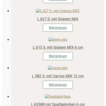
L 627 S. mit Grünem MIX
Weiterlesen
L 613 S. mit Grünem MIX 6 cm
Weiterlesen
L 582 S. mit Cactus MIX 12 cm
Weiterlesen
L 65588 mit Spathiphyllum 6 cm