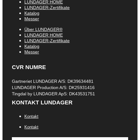
LUNDAGER HOME
LUNDAGER-Zertifikate
Katalog
Messer
Über LUNDAGER®
LUNDAGER HOME
LUNDAGER-Zertifikate
Katalog
Messer
CVR NUMRE
Gartneriet LUNDAGER A/S: DK39634481
LUNDAGER Production A/S: DK25931416
Tingdal by LUNDAGER ApS: DK43531751
KONTAKT LUNDAGER
Kontakt
Kontakt