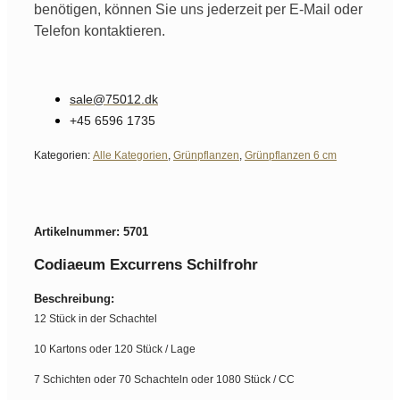
benötigen, können Sie uns jederzeit per E-Mail oder
Telefon kontaktieren.
sale@75012.dk
+45 6596 1735
Kategorien:
Alle Kategorien
,
Grünpflanzen
,
Grünpflanzen 6 cm
Artikelnummer: 5701
Codiaeum Excurrens Schilfrohr
Beschreibung:
12 Stück in der Schachtel
10 Kartons oder 120 Stück / Lage
7 Schichten oder 70 Schachteln oder 1080 Stück / CC