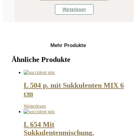
Weiterlesen
Mehr Produkte
Ähnliche Produkte
L 504 p. mit Sukkulenten MIX 6
cm
Weiterlesen
L 654 Mit
Sukkulentenmischung.